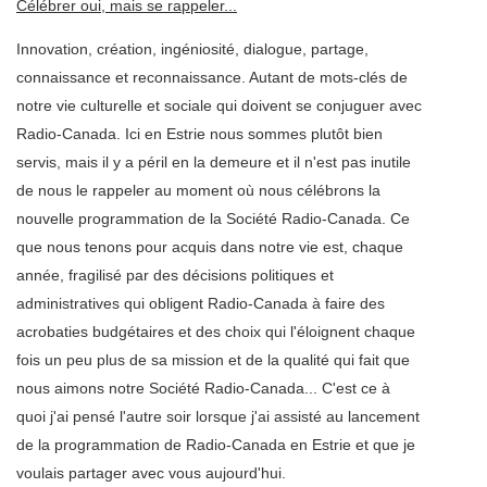
Célébrer oui, mais se rappeler...
Innovation, création, ingéniosité, dialogue, partage,
connaissance et reconnaissance. Autant de mots-clés de
notre vie culturelle et sociale qui doivent se conjuguer avec
Radio-Canada. Ici en Estrie nous sommes plutôt bien
servis, mais il y a péril en la demeure et il n'est pas inutile
de nous le rappeler au moment où nous célébrons la
nouvelle programmation de la Société Radio-Canada. Ce
que nous tenons pour acquis dans notre vie est, chaque
année, fragilisé par des décisions politiques et
administratives qui obligent Radio-Canada à faire des
acrobaties budgétaires et des choix qui l'éloignent chaque
fois un peu plus de sa mission et de la qualité qui fait que
nous aimons notre Société Radio-Canada... C'est ce à
quoi j'ai pensé l'autre soir lorsque j'ai assisté au lancement
de la programmation de Radio-Canada en Estrie et que je
voulais partager avec vous aujourd'hui.