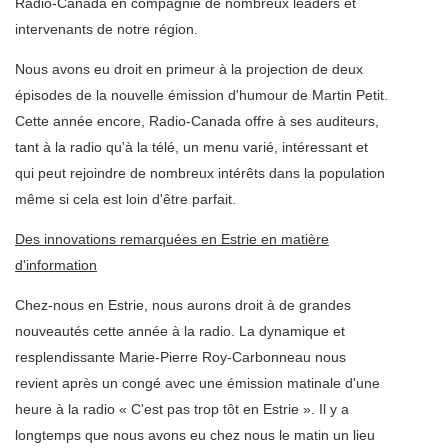
Radio-Canada en compagnie de nombreux leaders et
intervenants de notre région.
Nous avons eu droit en primeur à la projection de deux
épisodes de la nouvelle émission d'humour de Martin Petit.
Cette année encore, Radio-Canada offre à ses auditeurs,
tant à la radio qu'à la télé, un menu varié, intéressant et
qui peut rejoindre de nombreux intérêts dans la population
même si cela est loin d'être parfait.
Des innovations remarquées en Estrie en matière
d'information
Chez-nous en Estrie, nous aurons droit à de grandes
nouveautés cette année à la radio. La dynamique et
resplendissante Marie-Pierre Roy-Carbonneau nous
revient après un congé avec une émission matinale d'une
heure à la radio « C'est pas trop tôt en Estrie ». Il y a
longtemps que nous avons eu chez nous le matin un lieu