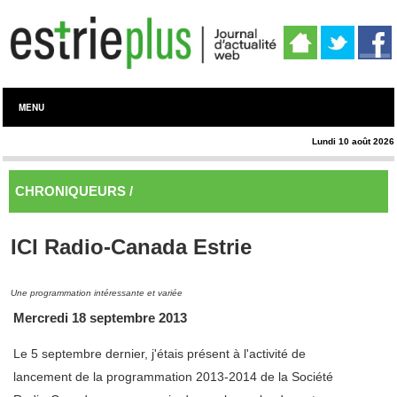
MENU
Lundi 10 août 2026
CHRONIQUEURS /
L'Agora
ICI Radio-Canada Estrie
Une programmation intéressante et variée
Mercredi 18 septembre 2013
Le 5 septembre dernier, j'étais présent à l'activité de
lancement de la programmation 2013-2014 de la Société