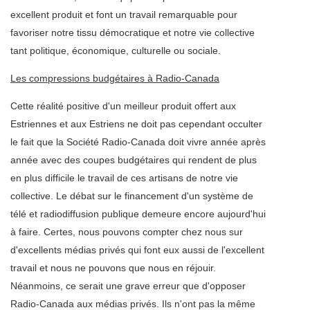
excellent produit et font un travail remarquable pour
favoriser notre tissu démocratique et notre vie collective
tant politique, économique, culturelle ou sociale.
Les compressions budgétaires à Radio-Canada
Cette réalité positive d'un meilleur produit offert aux
Estriennes et aux Estriens ne doit pas cependant occulter
le fait que la Société Radio-Canada doit vivre année après
année avec des coupes budgétaires qui rendent de plus
en plus difficile le travail de ces artisans de notre vie
collective. Le débat sur le financement d'un système de
télé et radiodiffusion publique demeure encore aujourd'hui
à faire. Certes, nous pouvons compter chez nous sur
d'excellents médias privés qui font eux aussi de l'excellent
travail et nous ne pouvons que nous en réjouir.
Néanmoins, ce serait une grave erreur que d'opposer
Radio-Canada aux médias privés. Ils n'ont pas la même