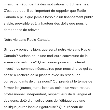
mission et répondent à des motivations fort différentes.
C'est pourquoi il est important de rappeler que Radio-
Canada a plus que jamais besoin d'un financement public
stable, prévisible et à la hauteur des défis que nous lui
demandons de relever.
Notre vie sans Radio-Canada
Si nous y pensons bien, que serait notre vie sans Radio-
Canada? Aurions-nous une meilleure couverture de la
scène internationale? Quel réseau privé souhaiterait
investir les sommes nécessaires pour nous dire ce qui se
passe à l'échelle de la planète avec un réseau de
correspondants de chez nous? Qui prendrait le temps de
former les jeunes journalistes au sein d'un vaste réseau
professionnel, indépendant, respectueux de la langue et
des gens, doté d'un solide sens de l'éthique et d'une
politique journalistique rigoureuse? Quel réseau de