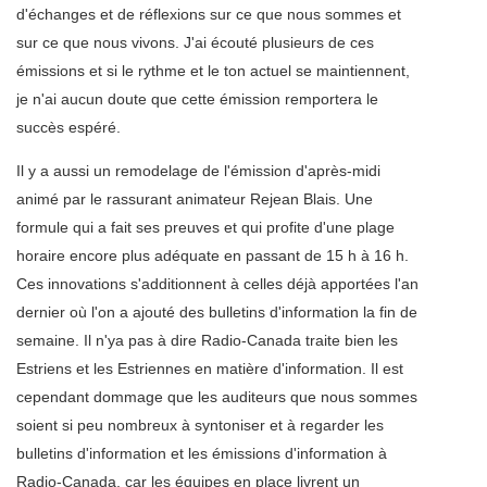
d'échanges et de réflexions sur ce que nous sommes et
sur ce que nous vivons. J'ai écouté plusieurs de ces
émissions et si le rythme et le ton actuel se maintiennent,
je n'ai aucun doute que cette émission remportera le
succès espéré.
Il y a aussi un remodelage de l'émission d'après-midi
animé par le rassurant animateur Rejean Blais. Une
formule qui a fait ses preuves et qui profite d'une plage
horaire encore plus adéquate en passant de 15 h à 16 h.
Ces innovations s'additionnent à celles déjà apportées l'an
dernier où l'on a ajouté des bulletins d'information la fin de
semaine. Il n'ya pas à dire Radio-Canada traite bien les
Estriens et les Estriennes en matière d'information. Il est
cependant dommage que les auditeurs que nous sommes
soient si peu nombreux à syntoniser et à regarder les
bulletins d'information et les émissions d'information à
Radio-Canada, car les équipes en place livrent un