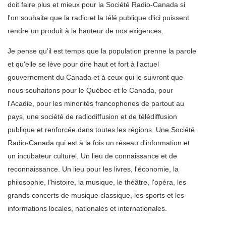
doit faire plus et mieux pour la Société Radio-Canada si
l'on souhaite que la radio et la télé publique d'ici puissent
rendre un produit à la hauteur de nos exigences.
Je pense qu'il est temps que la population prenne la parole
et qu'elle se lève pour dire haut et fort à l'actuel
gouvernement du Canada et à ceux qui le suivront que
nous souhaitons pour le Québec et le Canada, pour
l'Acadie, pour les minorités francophones de partout au
pays, une société de radiodiffusion et de télédiffusion
publique et renforcée dans toutes les régions. Une Société
Radio-Canada qui est à la fois un réseau d'information et
un incubateur culturel. Un lieu de connaissance et de
reconnaissance. Un lieu pour les livres, l'économie, la
philosophie, l'histoire, la musique, le théâtre, l'opéra, les
grands concerts de musique classique, les sports et les
informations locales, nationales et internationales.