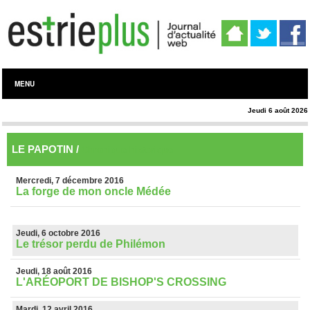
MENU
Jeudi 6 août 2026
LE PAPOTIN /
Chronique historique
Mercredi, 7 décembre 2016
La forge de mon oncle Médée
Jeudi, 6 octobre 2016
Le trésor perdu de Philémon
Jeudi, 18 août 2016
L'ARÉOPORT DE BISHOP'S CROSSING
Mardi, 12 avril 2016