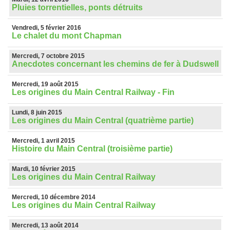
Pluies torrentielles, ponts détruits
Vendredi, 5 février 2016
Le chalet du mont Chapman
Mercredi, 7 octobre 2015
Anecdotes concernant les chemins de fer à Dudswell
Mercredi, 19 août 2015
Les origines du Main Central Railway - Fin
Lundi, 8 juin 2015
Les origines du Main Central (quatrième partie)
Mercredi, 1 avril 2015
Histoire du Main Central (troisième partie)
Mardi, 10 février 2015
Les origines du Main Central Railway
Mercredi, 10 décembre 2014
Les origines du Main Central Railway
Mercredi, 13 août 2014