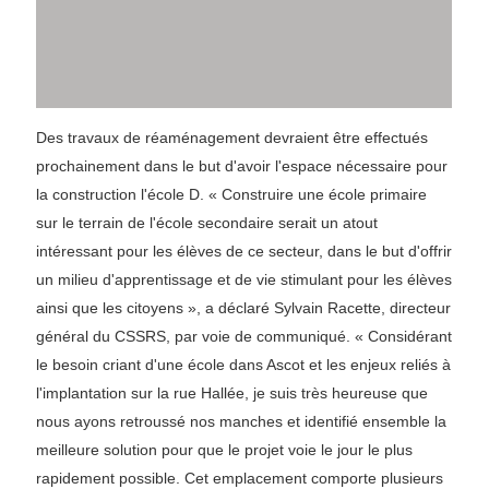
Des travaux de réaménagement devraient être effectués
prochainement dans le but d'avoir l'espace nécessaire pour
la construction l'école D. « Construire une école primaire
sur le terrain de l'école secondaire serait un atout
intéressant pour les élèves de ce secteur, dans le but d'offrir
un milieu d'apprentissage et de vie stimulant pour les élèves
ainsi que les citoyens », a déclaré Sylvain Racette, directeur
général du CSSRS, par voie de communiqué. « Considérant
le besoin criant d'une école dans Ascot et les enjeux reliés à
l'implantation sur la rue Hallée, je suis très heureuse que
nous ayons retroussé nos manches et identifié ensemble la
meilleure solution pour que le projet voie le jour le plus
rapidement possible. Cet emplacement comporte plusieurs