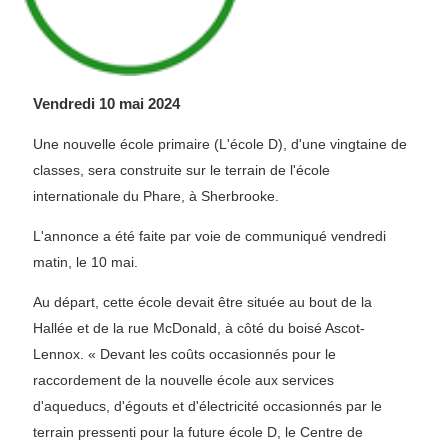
Vendredi 10 mai 2024
Une nouvelle école primaire (L'école D), d'une vingtaine de
classes, sera construite sur le terrain de l'école
internationale du Phare, à Sherbrooke.
L'annonce a été faite par voie de communiqué vendredi
matin, le 10 mai.
Au départ, cette école devait être située au bout de la
Hallée et de la rue McDonald, à côté du boisé Ascot-
Lennox. « Devant les coûts occasionnés pour le
raccordement de la nouvelle école aux services
d'aqueducs, d'égouts et d'électricité occasionnés par le
terrain pressenti pour la future école D, le Centre de