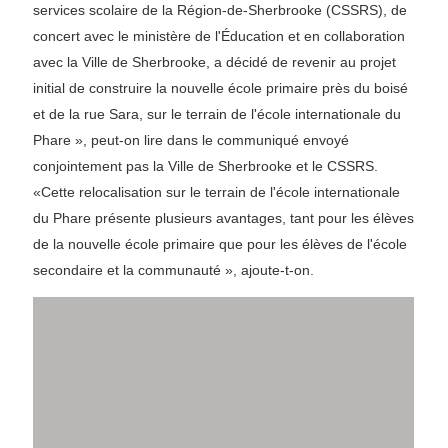
services scolaire de la Région-de-Sherbrooke (CSSRS), de
concert avec le ministère de l'Éducation et en collaboration
avec la Ville de Sherbrooke, a décidé de revenir au projet
initial de construire la nouvelle école primaire près du boisé
et de la rue Sara, sur le terrain de l'école internationale du
Phare », peut-on lire dans le communiqué envoyé
conjointement pas la Ville de Sherbrooke et le CSSRS.
«Cette relocalisation sur le terrain de l'école internationale
du Phare présente plusieurs avantages, tant pour les élèves
de la nouvelle école primaire que pour les élèves de l'école
secondaire et la communauté », ajoute-t-on.