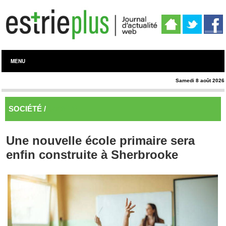
MENU
Samedi 8 août 2026
SOCIÉTÉ /
SOCIÉTÉ
Une nouvelle école primaire sera
enfin construite à Sherbrooke