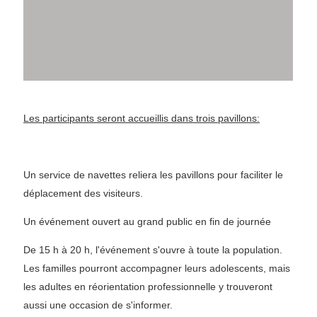
Les participants seront accueillis dans trois pavillons:
Un service de navettes reliera les pavillons pour faciliter le
déplacement des visiteurs.
Un événement ouvert au grand public en fin de journée
De 15 h à 20 h, l'événement s'ouvre à toute la population.
Les familles pourront accompagner leurs adolescents, mais
les adultes en réorientation professionnelle y trouveront
aussi une occasion de s'informer.