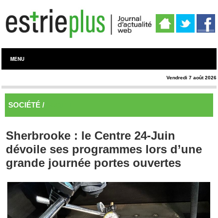
MENU
Vendredi 7 août 2026
SOCIÉTÉ /
SOCIÉTÉ
Sherbrooke : le Centre 24-Juin
dévoile ses programmes lors d’une
grande journée portes ouvertes