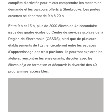
complète d'activités pour mieux comprendre les métiers en
demande et les parcours offerts à Sherbrooke. Les portes
ouvertes se tiendront de 9 h à 20 h.
Entre 9 h et 15 h, plus de 2000 élèves de 4e secondaire
issus des quatre écoles du Centre de services scolaire de la
Région-de-Sherbrooke (CSSRS), ainsi que de plusieurs
établissements de l'Estrie, circuleront entre les espaces
d'apprentissage des trois pavillons. Ils pourront explorer les
ateliers, rencontrer les enseignants, discuter avec les
élèves déjà en formation et découvrir la diversité des 40
programmes accessibles.