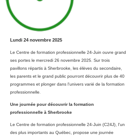
Lundi 24 novembre 2025
Le Centre de formation professionnelle 24-Juin ouvre grand
ses portes le mercredi 26 novembre 2025. Sur trois
pavillons répartis à Sherbrooke, les élèves du secondaire,
les parents et le grand public pourront découvrir plus de 40
programmes et plonger dans l'univers varié de la formation
professionnelle.
Une journée pour découvrir la formation
professionnelle à Sherbrooke
Le Centre de formation professionnelle 24-Juin (C24J), l'un
des plus importants au Québec, propose une journée