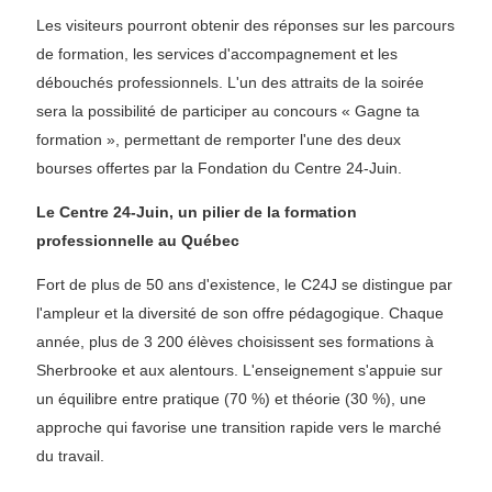
Les visiteurs pourront obtenir des réponses sur les parcours
de formation, les services d'accompagnement et les
débouchés professionnels. L'un des attraits de la soirée
sera la possibilité de participer au concours « Gagne ta
formation », permettant de remporter l'une des deux
bourses offertes par la Fondation du Centre 24-Juin.
Le Centre 24-Juin, un pilier de la formation
professionnelle au Québec
Fort de plus de 50 ans d'existence, le C24J se distingue par
l'ampleur et la diversité de son offre pédagogique. Chaque
année, plus de 3 200 élèves choisissent ses formations à
Sherbrooke et aux alentours. L'enseignement s'appuie sur
un équilibre entre pratique (70 %) et théorie (30 %), une
approche qui favorise une transition rapide vers le marché
du travail.