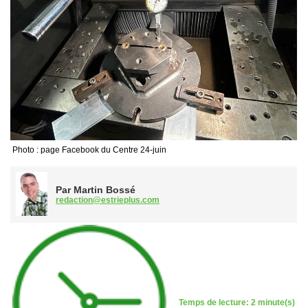
Photo : page Facebook du Centre 24-juin
Par Martin Bossé
redaction@estrieplus.com
Temps de lecture: 2 minute(s)