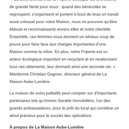
de grande fierté pour nous : quand des bénévoles se
regroupent, s'organisent et portent à bout de bras un travail
aussi colossal pour notre Maison, nous ne pouvons qu'être
éblouis et reconnaissants envers elles et notre clientèle.
Ensemble, ces femmes nous donnent un sérieux coup de
pouce pour faire face aux charges importantes d'une
Maison comme la nôtre. En plus, notre Friperie est un
acteur écologique important en recyclant et en revalorisant
tous ces vêtements, leur donnant ainsi une seconde vie. »
Mentionne Christian Gagnon, directeur général de La
Maison Aube-Lumière.
La maison de soins palliatifs peut compter sur d'importants
partenaires tels qu'Immex Société Immobilière, l'un des
grands ambassadeurs, pour le prêt du local qui constitue un
atout précieux pour le succès des opérations.
À propos de La Maison Aube-Lumière