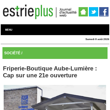
MENU
Samedi 8 août 2026
SOCIÉTÉ /
SOCIÉTÉ
Friperie-Boutique Aube-Lumière :
Cap sur une 21e ouverture