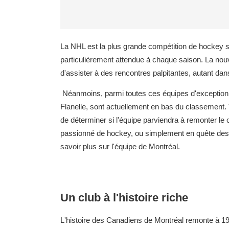
La NHL est la plus grande compétition de hockey su
particulièrement attendue à chaque saison. La nouve
d'assister à des rencontres palpitantes, autant dans
Néanmoins, parmi toutes ces équipes d'exception,
Flanelle, sont actuellement en bas du classement. 
de déterminer si l'équipe parviendra à remonter le
passionné de hockey, ou simplement en quête des
savoir plus sur l'équipe de Montréal.
Un club à l'histoire riche
L'histoire des Canadiens de Montréal remonte à 190