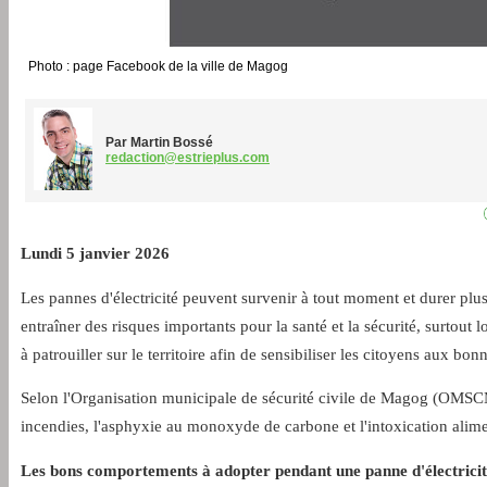
Photo : page Facebook de la ville de Magog
Par Martin Bossé
redaction@estrieplus.com
Lundi 5 janvier 2026
Les pannes d'électricité peuvent survenir à tout moment et durer plu
entraîner des risques importants pour la santé et la sécurité, surtout 
à patrouiller sur le territoire afin de sensibiliser les citoyens aux bo
Selon l'Organisation municipale de sécurité civile de Magog (OMSCM),
incendies, l'asphyxie au monoxyde de carbone et l'intoxication alime
Les bons comportements à adopter pendant une panne d'électrici