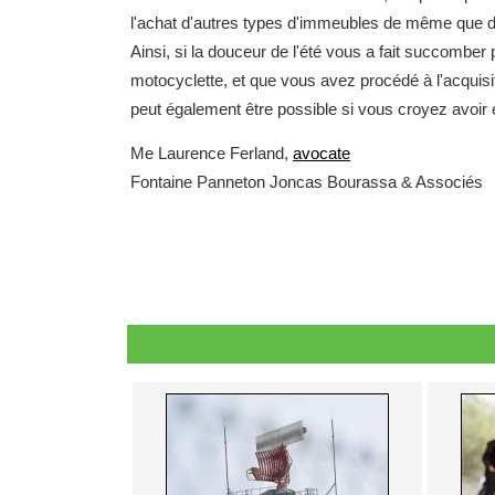
l'achat d'autres types d'immeubles de même que da
Ainsi, si la douceur de l'été vous a fait succomber 
motocyclette, et que vous avez procédé à l'acquisit
peut également être possible si vous croyez avoir 
Me Laurence Ferland,
avocate
Fontaine Panneton Joncas Bourassa & Associés