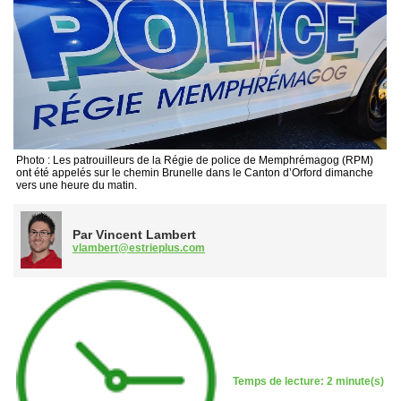
Photo : Les patrouilleurs de la Régie de police de Memphrémagog (RPM)
ont été appelés sur le chemin Brunelle dans le Canton d’Orford dimanche
vers une heure du matin.
Par Vincent Lambert
vlambert@estrieplus.com
Temps de lecture: 2 minute(s)