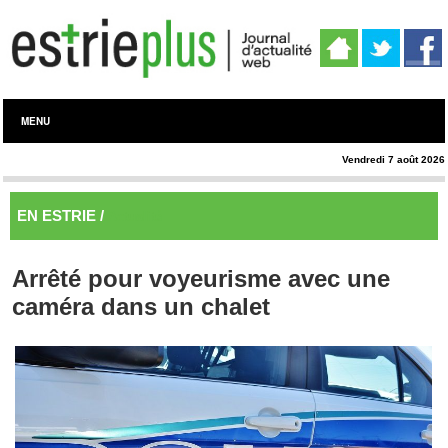
MENU
Vendredi 7 août 2026
EN ESTRIE /
Actualité
Arrêté pour voyeurisme avec une
caméra dans un chalet