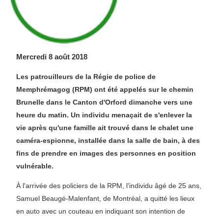
Mercredi 8 août 2018
Les patrouilleurs de la Régie de police de
Memphrémagog (RPM) ont été appelés sur le chemin
Brunelle dans le Canton d'Orford dimanche vers une
heure du matin. Un individu menaçait de s'enlever la
vie après qu'une famille ait trouvé dans le chalet une
caméra-espionne, installée dans la salle de bain, à des
fins de prendre en images des personnes en position
vulnérable.
À l'arrivée des policiers de la RPM, l'individu âgé de 25 ans,
Samuel Beaugé-Malenfant, de Montréal, a quitté les lieux
en auto avec un couteau en indiquant son intention de