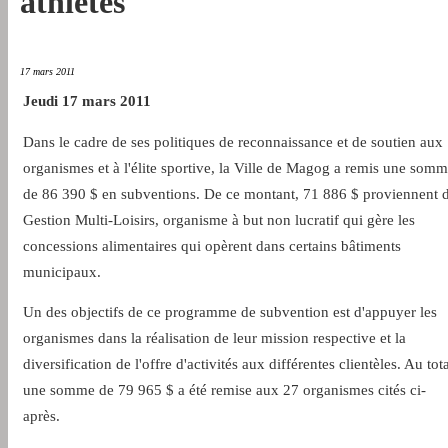
athlètes
17 mars 2011
Jeudi 17 mars 2011
Dans le cadre de ses politiques de reconnaissance et de soutien aux
organismes et à l'élite sportive, la Ville de Magog a remis une som
de 86 390 $ en subventions. De ce montant, 71 886 $ proviennent 
Gestion Multi‐Loisirs, organisme à but non lucratif qui gère les
concessions alimentaires qui opèrent dans certains bâtiments
municipaux.
Un des objectifs de ce programme de subvention est d'appuyer les
organismes dans la réalisation de leur mission respective et la
diversification de l'offre d'activités aux différentes clientèles. Au tota
une somme de 79 965 $ a été remise aux 27 organismes cités ci‐
après.