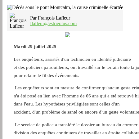
Par François Lafleur
flafleur@estrieplus.com
Mardi 29 juillet 2025
Les enquêteurs, assistés d'un technicien en identité judiciaire
et des policiers patrouilleurs, ont travaillé sur le terrain toute la 
pour refaire le fil des événements.
Les enquêteurs sont en mesure de confirmer qu'aucun geste cri
n'a été posé en lien avec l'homme de 66 ans qui a été retrouvé hi
dans l'eau. Les hypothèses privilégiées sont celles d'un
accident, d'un problème de santé ou encore d'un geste volontaire
Le service de police a transféré le dossier au bureau du coroner.
division des enquêtes continuera de travailler en étroite collabor