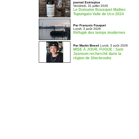
journal Estrieplus
Vendredi, 31 juillet 2026
Le Domaine Bousquet Malbec
Tupungato Valle de Uco 2024
Par François Fouquet
Lundi, 3 août 2026
Réfugié des temps modernes
Par Martin Bossé
Lundi, 3 août 2026
MISE À JOUR, FUGUE : Sam
Jeanson recherché dans la
région de Sherbrooke