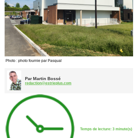
Photo : photo fournie par Pasqual
Par Martin Bossé
redaction@estrieplus.com
Temps de lecture: 3 minute(s)