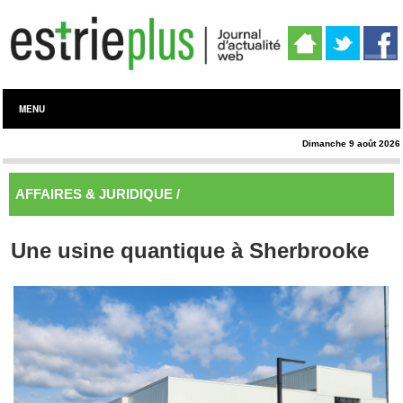
MENU
Dimanche 9 août 2026
AFFAIRES & JURIDIQUE /
Affaires & juridique
Une usine quantique à Sherbrooke