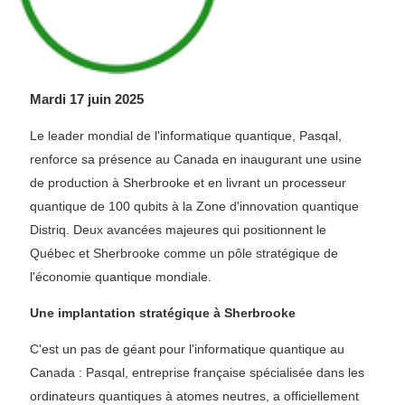
Mardi 17 juin 2025
Le leader mondial de l'informatique quantique, Pasqal,
renforce sa présence au Canada en inaugurant une usine
de production à Sherbrooke et en livrant un processeur
quantique de 100 qubits à la Zone d'innovation quantique
Distriq. Deux avancées majeures qui positionnent le
Québec et Sherbrooke comme un pôle stratégique de
l'économie quantique mondiale.
Une implantation stratégique à Sherbrooke
C'est un pas de géant pour l'informatique quantique au
Canada : Pasqal, entreprise française spécialisée dans les
ordinateurs quantiques à atomes neutres, a officiellement