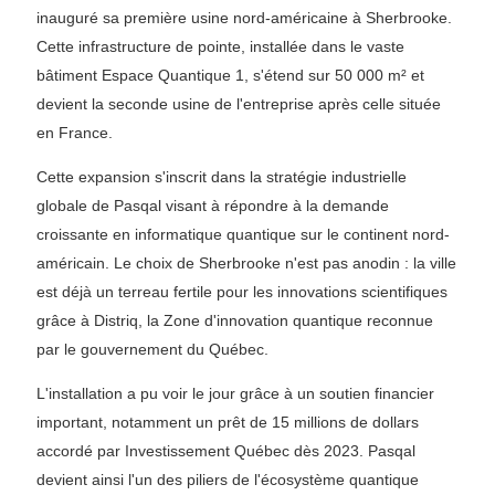
inauguré sa première usine nord-américaine à Sherbrooke.
Cette infrastructure de pointe, installée dans le vaste
bâtiment Espace Quantique 1, s'étend sur 50 000 m² et
devient la seconde usine de l'entreprise après celle située
en France.
Cette expansion s'inscrit dans la stratégie industrielle
globale de Pasqal visant à répondre à la demande
croissante en informatique quantique sur le continent nord-
américain. Le choix de Sherbrooke n'est pas anodin : la ville
est déjà un terreau fertile pour les innovations scientifiques
grâce à Distriq, la Zone d'innovation quantique reconnue
par le gouvernement du Québec.
L'installation a pu voir le jour grâce à un soutien financier
important, notamment un prêt de 15 millions de dollars
accordé par Investissement Québec dès 2023. Pasqal
devient ainsi l'un des piliers de l'écosystème quantique