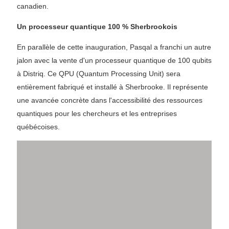
canadien.
Un processeur quantique 100 % Sherbrookois
En parallèle de cette inauguration, Pasqal a franchi un autre
jalon avec la vente d'un processeur quantique de 100 qubits
à Distriq. Ce QPU (Quantum Processing Unit) sera
entièrement fabriqué et installé à Sherbrooke. Il représente
une avancée concrète dans l'accessibilité des ressources
quantiques pour les chercheurs et les entreprises
québécoises.