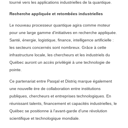
tourné vers les applications industrielles de la quantique.
Recherche appliquée et retombées industrielles
Le nouveau processeur quantique agira comme moteur
pour une large gamme d'initiatives en recherche appliquée.
Santé, énergie, logistique, finance, intelligence artificielle :
les secteurs concernés sont nombreux. Grâce à cette
infrastructure locale, les chercheurs et les industriels du
Québec auront un accès privilégié à une technologie de
pointe.
Ce partenariat entre Pasqal et Distriq marque également
une nouvelle ère de collaboration entre institutions
publiques, chercheurs et entreprises technologiques. En
réunissant talents, financement et capacités industrielles, le
Québec se positionne à l'avant-garde d'une révolution
scientifique et technologique mondiale.