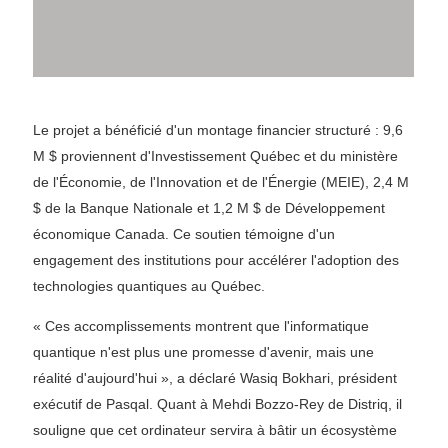
Le projet a bénéficié d'un montage financier structuré : 9,6
M $ proviennent d'Investissement Québec et du ministère
de l'Économie, de l'Innovation et de l'Énergie (MEIE), 2,4 M
$ de la Banque Nationale et 1,2 M $ de Développement
économique Canada. Ce soutien témoigne d'un
engagement des institutions pour accélérer l'adoption des
technologies quantiques au Québec.
« Ces accomplissements montrent que l'informatique
quantique n'est plus une promesse d'avenir, mais une
réalité d'aujourd'hui », a déclaré Wasiq Bokhari, président
exécutif de Pasqal. Quant à Mehdi Bozzo-Rey de Distriq, il
souligne que cet ordinateur servira à bâtir un écosystème