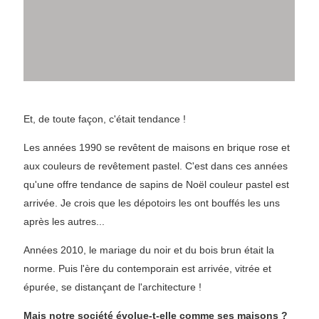
Et, de toute façon, c'était tendance !
Les années 1990 se revêtent de maisons en brique rose et
aux couleurs de revêtement pastel. C'est dans ces années
qu'une offre tendance de sapins de Noël couleur pastel est
arrivée. Je crois que les dépotoirs les ont bouffés les uns
après les autres...
Années 2010, le mariage du noir et du bois brun était la
norme. Puis l'ère du contemporain est arrivée, vitrée et
épurée, se distançant de l'architecture !
Mais notre société évolue-t-elle comme ses maisons ?