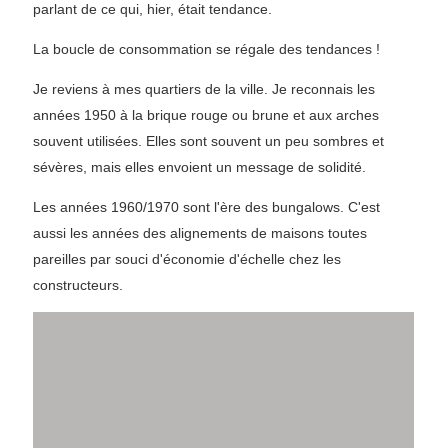
parlant de ce qui, hier, était tendance.
La boucle de consommation se régale des tendances !
Je reviens à mes quartiers de la ville. Je reconnais les
années 1950 à la brique rouge ou brune et aux arches
souvent utilisées. Elles sont souvent un peu sombres et
sévères, mais elles envoient un message de solidité.
Les années 1960/1970 sont l'ère des bungalows. C'est
aussi les années des alignements de maisons toutes
pareilles par souci d'économie d'échelle chez les
constructeurs.