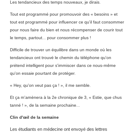
Les tendancieux des temps nouveaux, je dirais.
Tout est programmé pour promouvoir des « besoins » et
tout est programmé pour influencer ce qu'il faut consommer
pour nous faire du bien et nous récompenser de courir tout
le temps, partout... pour consommer plus !
Difficile de trouver un équilibre dans un monde où les
tendancieux ont trouvé le chemin du téléphone qu'on
prétend intelligent pour s'immiscer dans ce nous-même
qu'on essaie pourtant de protéger.
« Hey, qu'on veut pas ça ! », il me semble.
Et ça m'amènera à la 2e chronique de 3, « Estie, que chus
tanné ! », de la semaine prochaine...
Clin d'œil de la semaine
Les étudiants en médecine ont envoyé des lettres