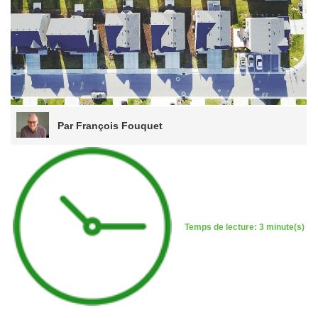
Par François Fouquet
Temps de lecture: 3 minute(s)