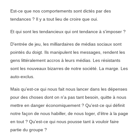
Est-ce que nos comportements sont dictés par des
tendances ? Il y a tout lieu de croire que oui.
Et qui sont les tendancieux qui ont tendance à s'imposer ?
D'entrée de jeu, les milliardaires de médias sociaux sont
pointés du doigt. Ils manipulent les messages, rendent les
gens littéralement accros à leurs médias. Les résistants
sont les nouveaux bizarres de notre société. La marge. Les
auto-exclus.
Mais qu'est-ce qui nous fait nous lancer dans les dépenses
pour des choses dont on n'a pas tant besoin, quitte à nous
mettre en danger économiquement ? Qu'est-ce qui définit
notre façon de nous habiller, de nous loger, d'être à la page
en tout ? Qu'est-ce qui nous pousse tant à vouloir faire
partie du groupe ?