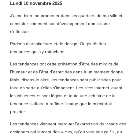
Lundi 10 novembre 2025
J'aime bien me promener dans les quartiers de ma ville et
constater comment son développement domiciliaire
s'effectue.
Parlons d'architecture et de design. Ou plutôt des
tendances qui s'y rattachent.
Les tendances ont cette prétention d'être des miroirs de
l'humeur et de l'état d'esprit des gens à un moment donné.
Mais, disons-le ainsi, les tendances sont publicisées pour
faire en sorte qu'elles s'imposent. Les sites internet jouant
les influenceurs sont légion et toute une industrie de la
tendance s'affaire à raffiner l'image que le miroir doit
projeter.
Les tendances viennent marquer l'expression du visage des
designers qui lancent des « Hey, qu'on veut pas ça ! », en