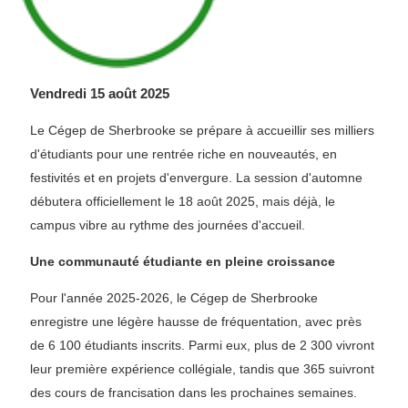
Vendredi 15 août 2025
Le Cégep de Sherbrooke se prépare à accueillir ses milliers
d'étudiants pour une rentrée riche en nouveautés, en
festivités et en projets d'envergure. La session d'automne
débutera officiellement le 18 août 2025, mais déjà, le
campus vibre au rythme des journées d'accueil.
Une communauté étudiante en pleine croissance
Pour l'année 2025-2026, le Cégep de Sherbrooke
enregistre une légère hausse de fréquentation, avec près
de 6 100 étudiants inscrits. Parmi eux, plus de 2 300 vivront
leur première expérience collégiale, tandis que 365 suivront
des cours de francisation dans les prochaines semaines.