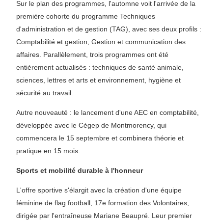
Sur le plan des programmes, l'automne voit l'arrivée de la
première cohorte du programme Techniques
d'administration et de gestion (TAG), avec ses deux profils :
Comptabilité et gestion, Gestion et communication des
affaires. Parallèlement, trois programmes ont été
entièrement actualisés : techniques de santé animale,
sciences, lettres et arts et environnement, hygiène et
sécurité au travail.
Autre nouveauté : le lancement d'une AEC en comptabilité,
développée avec le Cégep de Montmorency, qui
commencera le 15 septembre et combinera théorie et
pratique en 15 mois.
Sports et mobilité durable à l'honneur
L'offre sportive s'élargit avec la création d'une équipe
féminine de flag football, 17e formation des Volontaires,
dirigée par l'entraîneuse Mariane Beaupré. Leur premier