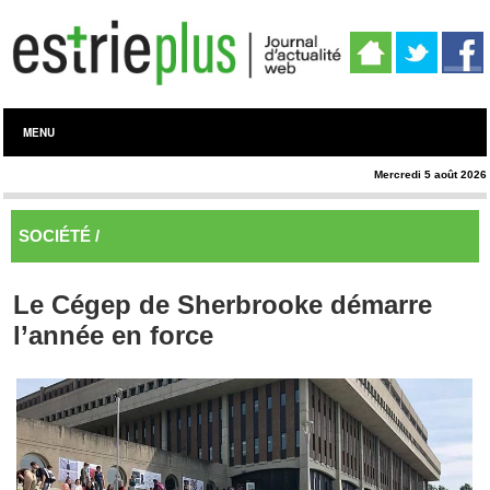
MENU
Mercredi 5 août 2026
SOCIÉTÉ /
SOCIÉTÉ
Le Cégep de Sherbrooke démarre
l’année en force