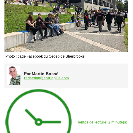
Photo : page Facebook du Cégep de Sherbrooke
Par Martin Bossé
redaction@estrieplus.com
Temps de lecture: 2 minute(s)