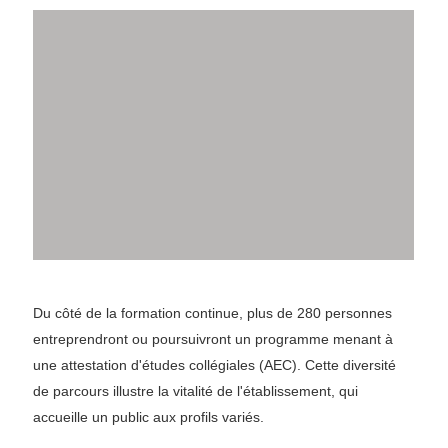
Du côté de la formation continue, plus de 280 personnes
entreprendront ou poursuivront un programme menant à
une attestation d'études collégiales (AEC). Cette diversité
de parcours illustre la vitalité de l'établissement, qui
accueille un public aux profils variés.