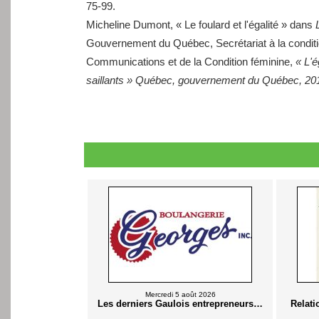
75-99.
Micheline Dumont, « Le foulard et l'égalité » dans
Gouvernement du Québec, Secrétariat à la conditio
Communications et de la Condition féminine,
« L'
saillants » Québec, gouvernement du Québec, 201
Mercredi 5 août 2026
Les derniers Gaulois entrepreneurs…
Relati