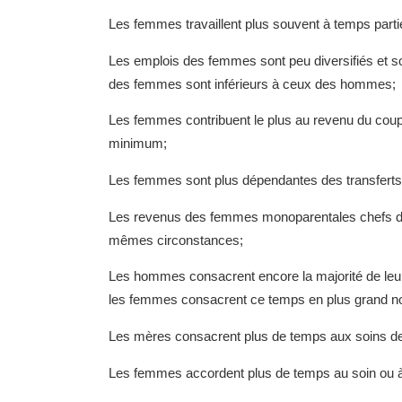
Les femmes travaillent plus souvent à temps partiel 
Les emplois des femmes sont peu diversifiés et so
des femmes sont inférieurs à ceux des hommes;
Les femmes contribuent le plus au revenu du coup
minimum;
Les femmes sont plus dépendantes des transfer
Les revenus des femmes monoparentales chefs de
mêmes circonstances;
Les hommes consacrent encore la majorité de leur 
les femmes consacrent ce temps en plus grand n
Les mères consacrent plus de temps aux soins de
Les femmes accordent plus de temps au soin ou 