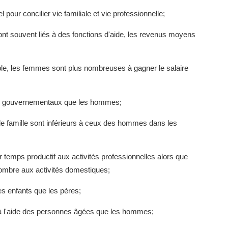
pour concilier vie familiale et vie professionnelle;
nt souvent liés à des fonctions d'aide, les revenus moyens
le, les femmes sont plus nombreuses à gagner le salaire
ts gouvernementaux que les hommes;
 famille sont inférieurs à ceux des hommes dans les
temps productif aux activités professionnelles alors que
ombre aux activités domestiques;
s enfants que les pères;
à l'aide des personnes âgées que les hommes;