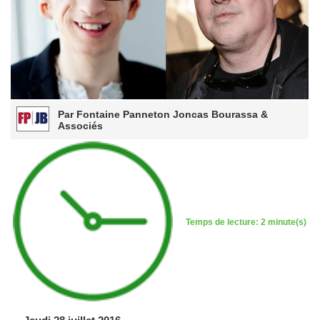
Par Fontaine Panneton Joncas Bourassa &
Associés
Temps de lecture: 2 minute(s)