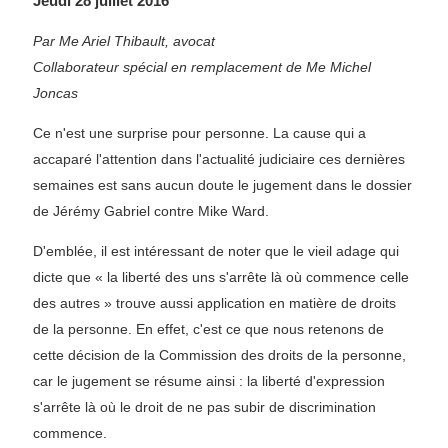
Jeudi 28 juillet 2016
Par Me Ariel Thibault, avocat
Collaborateur spécial en remplacement de Me Michel
Joncas
Ce n'est une surprise pour personne. La cause qui a
accaparé l'attention dans l'actualité judiciaire ces dernières
semaines est sans aucun doute le jugement dans le dossier
de Jérémy Gabriel contre Mike Ward.
D'emblée, il est intéressant de noter que le vieil adage qui
dicte que « la liberté des uns s'arrête là où commence celle
des autres » trouve aussi application en matière de droits
de la personne. En effet, c'est ce que nous retenons de
cette décision de la Commission des droits de la personne,
car le jugement se résume ainsi : la liberté d'expression
s'arrête là où le droit de ne pas subir de discrimination
commence.