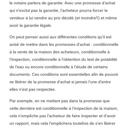
le notaire parlera de garantie. Avec une promesse d'achat
qui n'exclut pas la garantie, l'acheteur pourra forcer le
vendeur à lui vendre au prix décidé (et moindre!!) et même
avoir la garantie légale.
On peut penser aussi aux différentes conditions qu'il est
avisé de mettre dans les promesses d'achat : conditionnelle
à la vente de la maison des acheteurs, conditionnelle à
l'inspection, conditionnelle à l'obtention du test de potabilité
de l'eau ou encore conditionnelle à l'étude de certains
documents. Ces conditions sont essentielles afin de pouvoir
se libérer de la promesse d'achat si jamais l'une d'entre
elles n'est pas respectée.
Par exemple, en ne mettant pas dans la promesse que
cette dernière est conditionnelle à l'inspection de la maison,
cela n'empêche pas l'acheteur de faire inspecter et d'avoir
un rapport, mais cela l'empêchera toutefois de s'en libérer