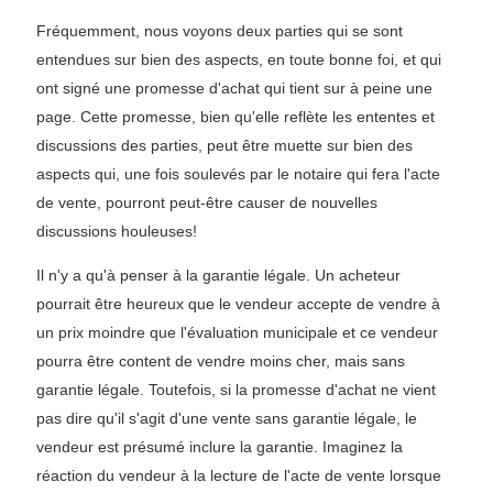
Fréquemment, nous voyons deux parties qui se sont
entendues sur bien des aspects, en toute bonne foi, et qui
ont signé une promesse d'achat qui tient sur à peine une
page. Cette promesse, bien qu'elle reflète les ententes et
discussions des parties, peut être muette sur bien des
aspects qui, une fois soulevés par le notaire qui fera l'acte
de vente, pourront peut-être causer de nouvelles
discussions houleuses!
Il n'y a qu'à penser à la garantie légale. Un acheteur
pourrait être heureux que le vendeur accepte de vendre à
un prix moindre que l'évaluation municipale et ce vendeur
pourra être content de vendre moins cher, mais sans
garantie légale. Toutefois, si la promesse d'achat ne vient
pas dire qu'il s'agit d'une vente sans garantie légale, le
vendeur est présumé inclure la garantie. Imaginez la
réaction du vendeur à la lecture de l'acte de vente lorsque