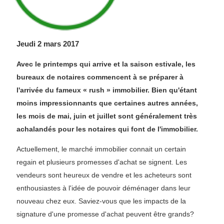
Jeudi 2 mars 2017
Avec le printemps qui arrive et la saison estivale, les
bureaux de notaires commencent à se préparer à
l'arrivée du fameux « rush » immobilier. Bien qu'étant
moins impressionnants que certaines autres années,
les mois de mai, juin et juillet sont généralement très
achalandés pour les notaires qui font de l'immobilier.
Actuellement, le marché immobilier connait un certain
regain et plusieurs promesses d'achat se signent. Les
vendeurs sont heureux de vendre et les acheteurs sont
enthousiastes à l'idée de pouvoir déménager dans leur
nouveau chez eux. Saviez-vous que les impacts de la
signature d'une promesse d'achat peuvent être grands?