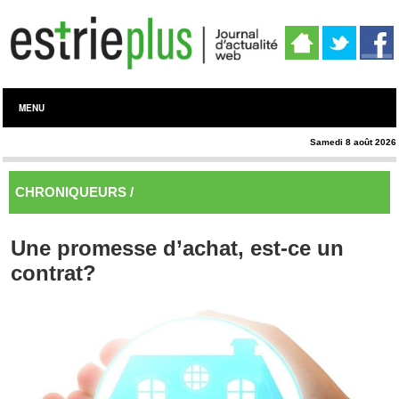
MENU
Samedi 8 août 2026
CHRONIQUEURS /
Juridique
Une promesse d’achat, est-ce un
contrat?