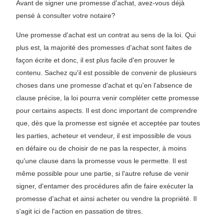
Avant de signer une promesse d'achat, avez-vous déjà
pensé à consulter votre notaire?
Une promesse d'achat est un contrat au sens de la loi. Qui
plus est, la majorité des promesses d'achat sont faites de
façon écrite et donc, il est plus facile d'en prouver le
contenu. Sachez qu'il est possible de convenir de plusieurs
choses dans une promesse d'achat et qu'en l'absence de
clause précise, la loi pourra venir compléter cette promesse
pour certains aspects. Il est donc important de comprendre
que, dès que la promesse est signée et acceptée par toutes
les parties, acheteur et vendeur, il est impossible de vous
en défaire ou de choisir de ne pas la respecter, à moins
qu'une clause dans la promesse vous le permette. Il est
même possible pour une partie, si l'autre refuse de venir
signer, d'entamer des procédures afin de faire exécuter la
promesse d'achat et ainsi acheter ou vendre la propriété. Il
s'agit ici de l'action en passation de titres.