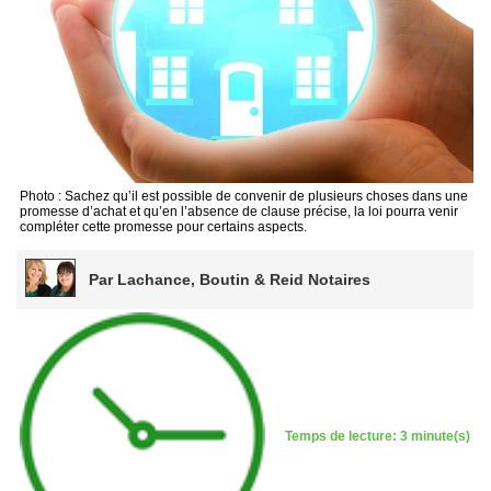
Photo : Sachez qu’il est possible de convenir de plusieurs choses dans une
promesse d’achat et qu’en l’absence de clause précise, la loi pourra venir
compléter cette promesse pour certains aspects.
Par Lachance, Boutin & Reid Notaires
Temps de lecture: 3 minute(s)