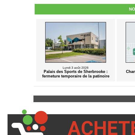
NO
Lundi 3 août 2026
Palais des Sports de Sherbrooke :
Chan
fermeture temporaire de la patinoire
ACHET