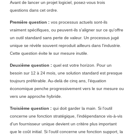
Avant de lancer un projet logiciel, posez-vous trois
questions dans cet ordre.
Première question :
vos processus actuels sont-ils
vraiment spécifiques, ou peuvent-ils s'aligner sur ce qu'offre
un outil standard sans perte de valeur. Un processus jugé
unique se révèle souvent reproduit ailleurs dans l'industrie.
Cette question évite le sur mesure inutile.
Deuxième question :
quel est votre horizon. Pour un
besoin sur 12 à 24 mois, une solution standard est presque
toujours préférable. Au-delà de cinq ans, l'équation
économique penche progressivement vers le sur mesure ou
vers une approche hybride.
Troisième question :
qui doit garder la main. Si l'outil
concerne une fonction stratégique, l'indépendance vis-à-vis
d'un fournisseur unique devient un critère plus important
que le coût initial. Si l'outil concerne une fonction support, la