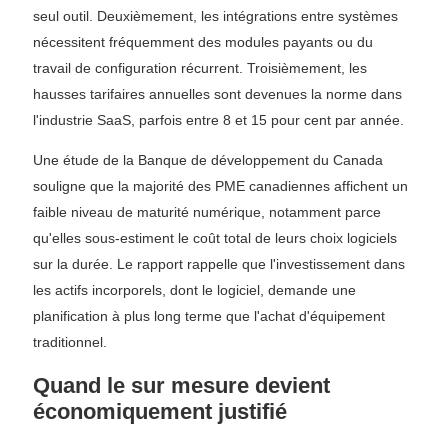
seul outil. Deuxièmement, les intégrations entre systèmes
nécessitent fréquemment des modules payants ou du
travail de configuration récurrent. Troisièmement, les
hausses tarifaires annuelles sont devenues la norme dans
l'industrie SaaS, parfois entre 8 et 15 pour cent par année.
Une étude de la Banque de développement du Canada
souligne que la majorité des PME canadiennes affichent un
faible niveau de maturité numérique, notamment parce
qu'elles sous-estiment le coût total de leurs choix logiciels
sur la durée. Le rapport rappelle que l'investissement dans
les actifs incorporels, dont le logiciel, demande une
planification à plus long terme que l'achat d'équipement
traditionnel.
Quand le sur mesure devient
économiquement justifié