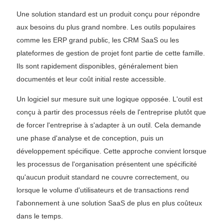
Une solution standard est un produit conçu pour répondre
aux besoins du plus grand nombre. Les outils populaires
comme les ERP grand public, les CRM SaaS ou les
plateformes de gestion de projet font partie de cette famille.
Ils sont rapidement disponibles, généralement bien
documentés et leur coût initial reste accessible.
Un logiciel sur mesure suit une logique opposée. L'outil est
conçu à partir des processus réels de l'entreprise plutôt que
de forcer l'entreprise à s'adapter à un outil. Cela demande
une phase d'analyse et de conception, puis un
développement spécifique. Cette approche convient lorsque
les processus de l'organisation présentent une spécificité
qu'aucun produit standard ne couvre correctement, ou
lorsque le volume d'utilisateurs et de transactions rend
l'abonnement à une solution SaaS de plus en plus coûteux
dans le temps.