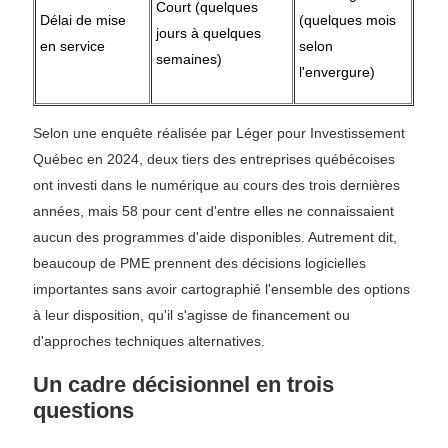
Court (quelques
Délai de mise
(quelques mois
jours à quelques
en service
selon
semaines)
l'envergure)
Selon une enquête réalisée par Léger pour Investissement
Québec en 2024, deux tiers des entreprises québécoises
ont investi dans le numérique au cours des trois dernières
années, mais 58 pour cent d'entre elles ne connaissaient
aucun des programmes d'aide disponibles. Autrement dit,
beaucoup de PME prennent des décisions logicielles
importantes sans avoir cartographié l'ensemble des options
à leur disposition, qu'il s'agisse de financement ou
d'approches techniques alternatives.
Un cadre décisionnel en trois
questions