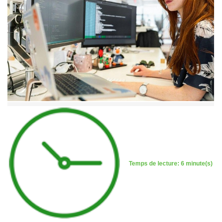
Temps de lecture: 6 minute(s)