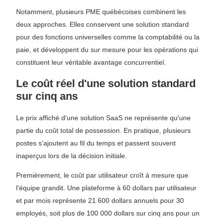
Notamment, plusieurs PME québécoises combinent les
deux approches. Elles conservent une solution standard
pour des fonctions universelles comme la comptabilité ou la
paie, et développent du sur mesure pour les opérations qui
constituent leur véritable avantage concurrentiel.
Le coût réel d'une solution standard
sur cinq ans
Le prix affiché d'une solution SaaS ne représente qu'une
partie du coût total de possession. En pratique, plusieurs
postes s'ajoutent au fil du temps et passent souvent
inaperçus lors de la décision initiale.
Premièrement, le coût par utilisateur croît à mesure que
l'équipe grandit. Une plateforme à 60 dollars par utilisateur
et par mois représente 21 600 dollars annuels pour 30
employés, soit plus de 100 000 dollars sur cinq ans pour un