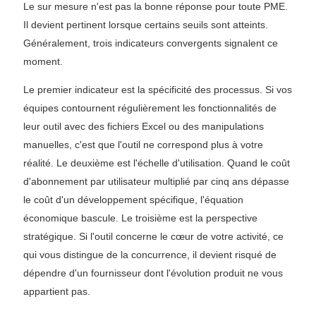
Le sur mesure n'est pas la bonne réponse pour toute PME.
Il devient pertinent lorsque certains seuils sont atteints.
Généralement, trois indicateurs convergents signalent ce
moment.
Le premier indicateur est la spécificité des processus. Si vos
équipes contournent régulièrement les fonctionnalités de
leur outil avec des fichiers Excel ou des manipulations
manuelles, c'est que l'outil ne correspond plus à votre
réalité. Le deuxième est l'échelle d'utilisation. Quand le coût
d'abonnement par utilisateur multiplié par cinq ans dépasse
le coût d'un développement spécifique, l'équation
économique bascule. Le troisième est la perspective
stratégique. Si l'outil concerne le cœur de votre activité, ce
qui vous distingue de la concurrence, il devient risqué de
dépendre d'un fournisseur dont l'évolution produit ne vous
appartient pas.