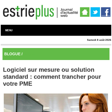
MENU
Samedi 8 août 2026
BLOGUE /
Blogue
Logiciel sur mesure ou solution
standard : comment trancher pour
votre PME