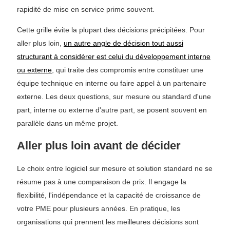
rapidité de mise en service prime souvent.
Cette grille évite la plupart des décisions précipitées. Pour
aller plus loin,
un autre angle de décision tout aussi
structurant à considérer est celui du développement interne
ou externe
, qui traite des compromis entre constituer une
équipe technique en interne ou faire appel à un partenaire
externe. Les deux questions, sur mesure ou standard d'une
part, interne ou externe d'autre part, se posent souvent en
parallèle dans un même projet.
Aller plus loin avant de décider
Le choix entre logiciel sur mesure et solution standard ne se
résume pas à une comparaison de prix. Il engage la
flexibilité, l'indépendance et la capacité de croissance de
votre PME pour plusieurs années. En pratique, les
organisations qui prennent les meilleures décisions sont