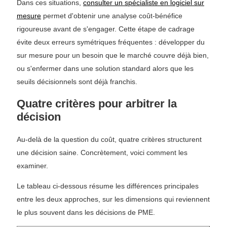
Dans ces situations,
consulter un spécialiste en logiciel sur
mesure
permet d'obtenir une analyse coût-bénéfice
rigoureuse avant de s'engager. Cette étape de cadrage
évite deux erreurs symétriques fréquentes : développer du
sur mesure pour un besoin que le marché couvre déjà bien,
ou s'enfermer dans une solution standard alors que les
seuils décisionnels sont déjà franchis.
Quatre critères pour arbitrer la
décision
Au-delà de la question du coût, quatre critères structurent
une décision saine. Concrètement, voici comment les
examiner.
Le tableau ci-dessous résume les différences principales
entre les deux approches, sur les dimensions qui reviennent
le plus souvent dans les décisions de PME.