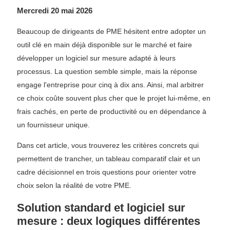
Mercredi 20 mai 2026
Beaucoup de dirigeants de PME hésitent entre adopter un
outil clé en main déjà disponible sur le marché et faire
développer un logiciel sur mesure adapté à leurs
processus. La question semble simple, mais la réponse
engage l'entreprise pour cinq à dix ans. Ainsi, mal arbitrer
ce choix coûte souvent plus cher que le projet lui-même, en
frais cachés, en perte de productivité ou en dépendance à
un fournisseur unique.
Dans cet article, vous trouverez les critères concrets qui
permettent de trancher, un tableau comparatif clair et un
cadre décisionnel en trois questions pour orienter votre
choix selon la réalité de votre PME.
Solution standard et logiciel sur
mesure : deux logiques différentes