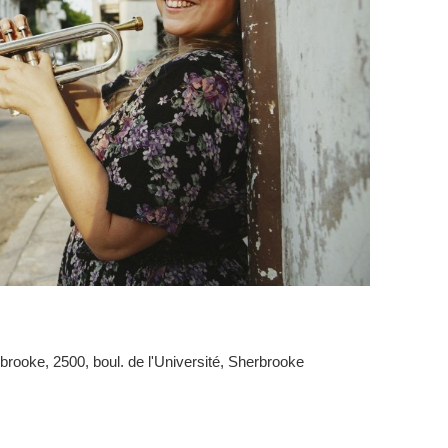
brooke, 2500, boul. de l'Université, Sherbrooke