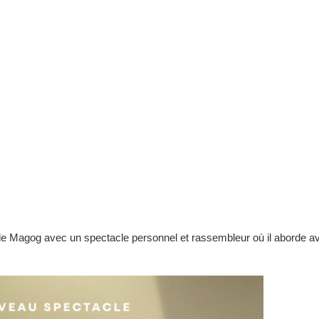
e Magog avec un spectacle personnel et rassembleur où il aborde av