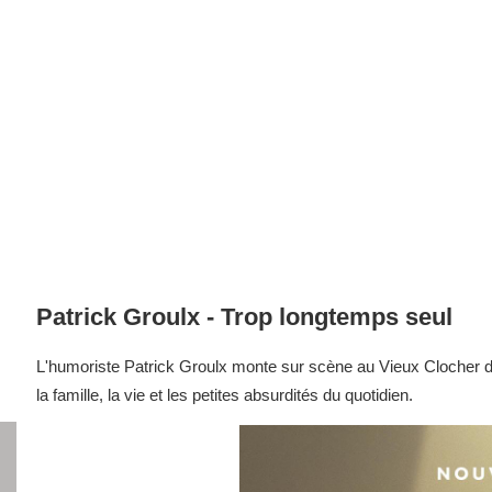
Patrick Groulx - Trop longtemps seul
L'humoriste Patrick Groulx monte sur scène au Vieux Clocher d
la famille, la vie et les petites absurdités du quotidien.