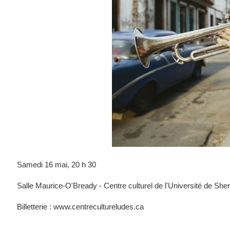
Samedi 16 mai, 20 h 30
Salle Maurice-O'Bready - Centre culturel de l'Université de Sher
Billetterie : www.centrecultureludes.ca