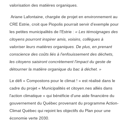
valorisation des matières organiques.
Ariane Lafontaine, chargée de projet en environnement au
CRE Estrie, croit que Piopolis pourrait servir d'exemple pour
les petites municipalités de l'Estrie :
« Les témoignages des
citoyens pourront inspirer amis, voisins, collègues à
valoriser leurs matières organiques. De plus, en prenant
conscience des coûts liés à l'enfouissement des déchets,
les citoyens saisiront concrètement l'impact du geste de
détourner la matière organique du bac à déchet. »
Le défi « Compostons pour le climat ! » est réalisé dans le
cadre du projet « Municipalités et citoyen.nes alliés dans
l'action climatique » qui bénéficie d'une aide financière du
gouvernement du Québec provenant du programme Action-
Climat Québec qui rejoint les objectifs du Plan pour une
économie verte 2030.