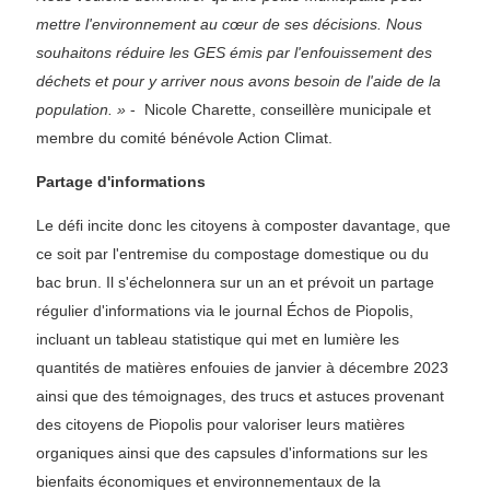
mettre l'environnement au cœur de ses décisions. Nous
souhaitons réduire les GES émis par l'enfouissement des
déchets et pour y arriver nous avons besoin de l'aide de la
population. »
- Nicole Charette, conseillère municipale et
membre du comité bénévole Action Climat.
Partage d'informations
Le défi incite donc les citoyens à composter davantage, que
ce soit par l'entremise du compostage domestique ou du
bac brun. Il s'échelonnera sur un an et prévoit un partage
régulier d'informations via le journal Échos de Piopolis,
incluant un tableau statistique qui met en lumière les
quantités de matières enfouies de janvier à décembre 2023
ainsi que des témoignages, des trucs et astuces provenant
des citoyens de Piopolis pour valoriser leurs matières
organiques ainsi que des capsules d'informations sur les
bienfaits économiques et environnementaux de la