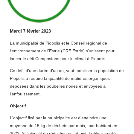
Mardi 7 février 2023
La municipalité de Piopolis et le Conseil régional de
l'environnement de l'Estrie (CRE Estrie) s'unissent pour
lancer le défi Compostons pour le climat à Piopolis.
Ce défi, d'une durée d'un an, veut mobiliser la population de
Piopolis à réduire la quantité de matières organiques
déposées dans les poubelles noires et envoyées à
l'enfouissement.
Objectif
L'objectif fixé par la municipalité est d'atteindre une
moyenne de 15 kg de déchets par mois, par habitant en
2023. Si l'objectif de réduction est atteint, la Municipalité