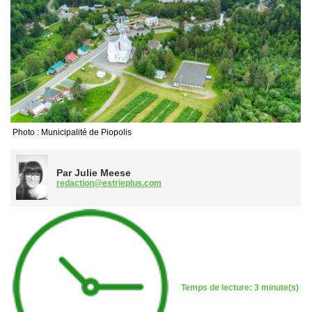
Photo : Municipalité de Piopolis
Par Julie Meese
redaction@estrieplus.com
Temps de lecture: 3 minute(s)