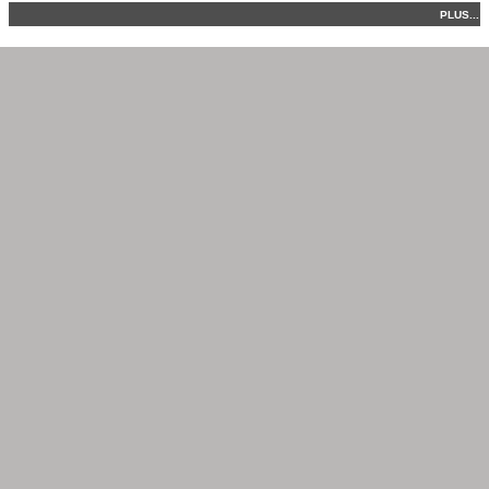
PLUS...