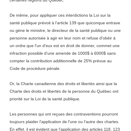
certaines régions du Québec.
De même, pour appliquer ces interdictions la Loi sur la
santé publique prévoit à l'article 139 que quiconque entrave
ou gène le ministre, le directeur de la santé publique ou une
personne autorisée à agir en leur nom et refuse d'obéir à
un ordre que l'un d'eux est en droit de donner, commet une
infraction possible d'une amende de 1000$ à 6000$ sans
compter la contribution additionnelle de 25% prévue au
Code de procédure pénale.
Or, la Charte canadienne des droits et libertés ainsi que la
Charte des droits et libertés de la personne du Québec ont
priorité sur la Loi de la santé publique.
Les personnes qui ont reçues des contraventions pourront
toujours plaider l'application de l'une ou l'autre des chartes.
En effet, il est évident que l'application des articles 118, 123