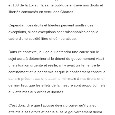
et 139 de la Loi sur la santé publique entrave nos droits et
libertés consacrés en vertu des Chartes.
Cependant ces droits et libertés peuvent souffrir des
exceptions, si ces exceptions sont raisonnables dans le
cadre d'une société libre et démocratique.
Dans ce contexte, le juge qui entendra une cause sur le
sujet aura à déterminer si le décret du gouvernement visait
une situation urgente et réelle, s'il y avait un lien entre le
confinement et la pandémie et que le confinement constitue
dans le présent cas une atteinte minimale à nos droits et en
dernier lieu, que les effets de la mesure sont proportionnels
aux atteintes aux droits et libertés.
C'est donc dire que l'accusé devra prouver qu'il y a eu
atteinte à ses droits et par la suite le gouvernement devra