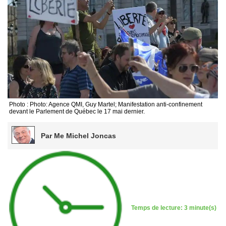
Photo : Photo: Agence QMI, Guy Martel; Manifestation anti-confinement
devant le Parlement de Québec le 17 mai dernier.
Par Me Michel Joncas
Temps de lecture: 3 minute(s)