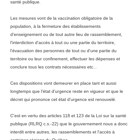
santé publique.
Les mesures vont de la vaccination obligatoire de la
population, à la fermeture des établissements
d'enseignement ou de tout autre lieu de rassemblement,
l'interdiction d'accès à tout ou une partie du territoire,
l'évacuation des personnes de tout ou d'une partie du
territoire ou leur confinement, effectuer les dépenses et
conclure tous les contrats nécessaires etc...
Ces dispositions vont demeurer en place tant et aussi
longtemps que l'état d'urgence reste en vigueur et que le
décret qui prononce cet état d'urgence est renouvelé.
C'est en vertu des articles 118 et 123 de la Loi sur la santé
publique (RLRQ c.s.-22) que le gouvernement nous a donc
interdit entre autres, les rassemblements et l'accès à