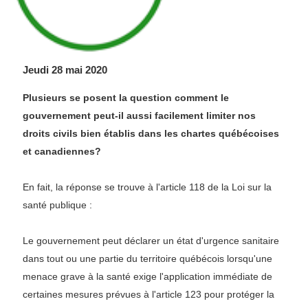
Jeudi 28 mai 2020
Plusieurs se posent la question comment le
gouvernement peut-il aussi facilement limiter nos
droits civils bien établis dans les chartes québécoises
et canadiennes?
En fait, la réponse se trouve à l'article 118 de la Loi sur la
santé publique :
Le gouvernement peut déclarer un état d'urgence sanitaire
dans tout ou une partie du territoire québécois lorsqu'une
menace grave à la santé exige l'application immédiate de
certaines mesures prévues à l'article 123 pour protéger la