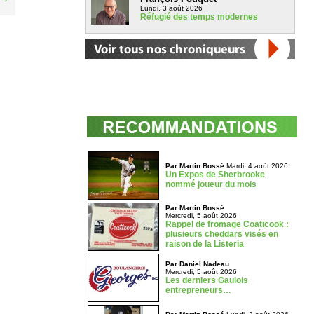
Lundi, 3 août 2026
Réfugié des temps modernes
Par Martin Bossé
Mardi, 4 août 2026
Un Expos de Sherbrooke
nommé joueur du mois
Par Martin Bossé
Mercredi, 5 août 2026
Rappel de fromage Coaticook :
plusieurs cheddars visés en
raison de la Listeria
Par Daniel Nadeau
Mercredi, 5 août 2026
Les derniers Gaulois
entrepreneurs…