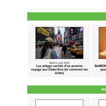
Mardi 4 août 2026
Les pièges cachés d'un premier
BetMGM 
voyage aux États-Unis (et comment les
que
éviter)
NO