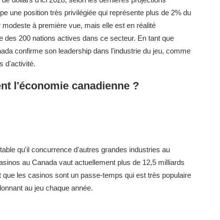
s de dollars d'ici 2028, selon les dernières projections
 une position très privilégiée qui représente plus de 2% du
 modeste à première vue, mais elle est en réalité
e des 200 nations actives dans ce secteur. En tant que
da confirme son leadership dans l'industrie du jeu, comme
 d'activité.
ent l'économie canadienne ?
entable qu'il concurrence d'autres grandes industries au
casinos au Canada vaut actuellement plus de 12,5 milliards
ait que les casinos sont un passe-temps qui est très populaire
onnant au jeu chaque année.