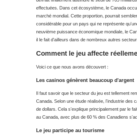
devrait finalement atteindre le seuil de 765 milliard
effectuées. Dans cet écosystème, le Canada occupe
marché mondial. Cette proportion, pourrait sembler
considérable pour un pays qui ne représente qu'un
neuvième puissance économique mondiale, le Cana
il le fait d'ailleurs dans de nombreux autres secteurs
Comment le jeu affecte réellem
Voici ce que nous avons découvert :
Les casinos génèrent beaucoup d'argent
Il faut savoir que le secteur du jeu est tellement r
Canada. Selon une étude réalisée, l'industrie des 
de dollars. Cela s'explique principalement par le f
au Canada, avec plus de 60 % des Canadiens s'ad
Le jeu participe au tourisme