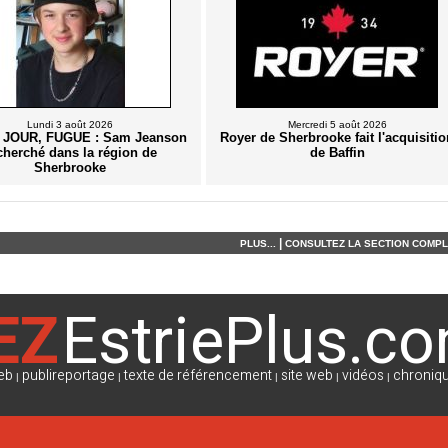
Lundi 3 août 2026
Mercredi 5 août 2026
 JOUR, FUGUE : Sam Jeanson
Royer de Sherbrooke fait l'acquisitio
cherché dans la région de
de Baffin
Sherbrooke
|
PLUS...
CONSULTEZ LA SECTION COMPLÈ
EZ
EstriePlus.c
eb
publireportage
texte de référencement
site web
vidéos
chroniqu
|
|
|
|
|