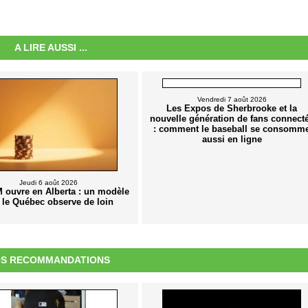
A LIRE AUSSI ...
Vendredi 7 août 2026
Les Expos de Sherbrooke et la
nouvelle génération de fans connect
: comment le baseball se consomm
aussi en ligne
Jeudi 6 août 2026
ouvre en Alberta : un modèle
 le Québec observe de loin
S RECOMMANDATIONS