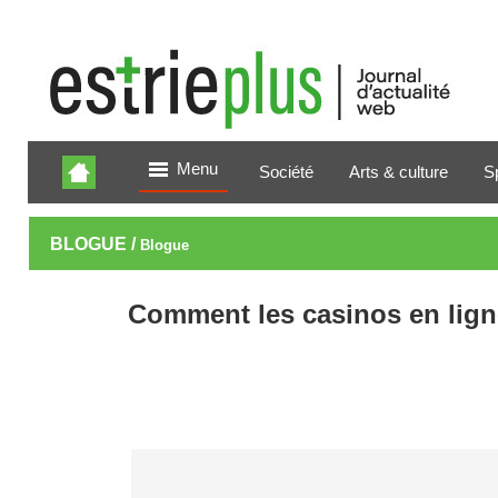
Menu
Société
Arts & culture
S
BLOGUE /
Blogue
Comment les casinos en lign