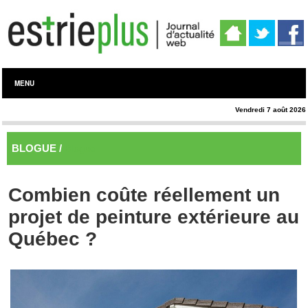
MENU
Vendredi 7 août 2026
BLOGUE /
Blogue
Combien coûte réellement un
projet de peinture extérieure au
Québec ?