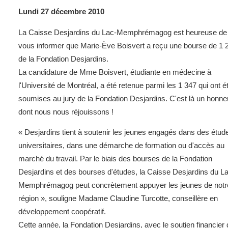
Lundi 27 décembre 2010
La Caisse Desjardins du Lac-Memphrémagog est heureuse de
vous informer que Marie-Ève Boisvert a reçu une bourse de 1 
de la Fondation Desjardins.
La candidature de Mme Boisvert, étudiante en médecine à
l'Université de Montréal, a été retenue parmi les 1 347 qui ont é
soumises au jury de la Fondation Desjardins. C'est là un honne
dont nous nous réjouissons !
« Desjardins tient à soutenir les jeunes engagés dans des étud
universitaires, dans une démarche de formation ou d'accès au
marché du travail. Par le biais des bourses de la Fondation
Desjardins et des bourses d'études, la Caisse Desjardins du L
Memphrémagog peut concrètement appuyer les jeunes de notr
région », souligne Madame Claudine Turcotte, conseillère en
développement coopératif.
Cette année, la Fondation Desjardins, avec le soutien financier