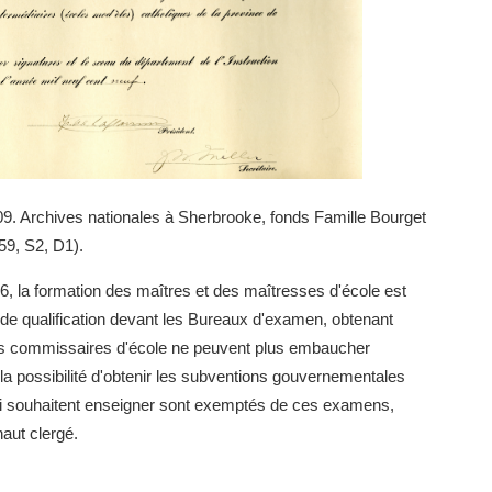
9. Archives nationales à Sherbrooke, fonds Famille Bourget
59, S2, D1).
6, la formation des maîtres et des maîtresses d'école est
de qualification devant les Bureaux d'examen, obtenant
 les commissaires d'école ne peuvent plus embaucher
a possibilité d'obtenir les subventions gouvernementales
s qui souhaitent enseigner sont exemptés de ces examens,
haut clergé.