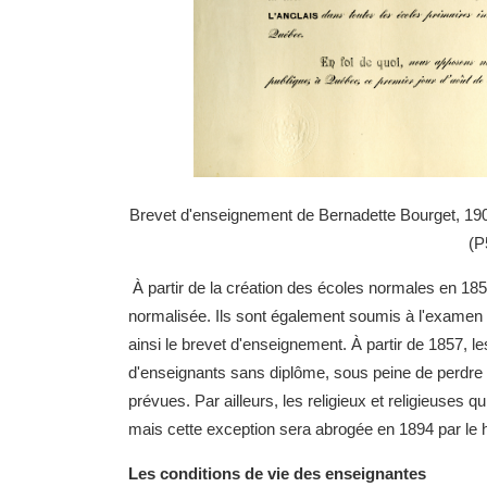
Brevet d'enseignement de Bernadette Bourget, 190
(P
À partir de la création des écoles normales en 185
normalisée. Ils sont également soumis à l'examen 
ainsi le brevet d'enseignement. À partir de 1857,
d'enseignants sans diplôme, sous peine de perdre l
prévues. Par ailleurs, les religieux et religieuse
mais cette exception sera abrogée en 1894 par le 
Les conditions de vie des enseignantes