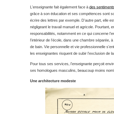
L'enseignante fait également face à
des sentiments
grâce à son éducation et ses compétences sont so
écrire des lettres par exemple. D'autre part, elle 
négligeant le travail manuel et agricole. Pourtant, e
responsabilités, notamment en ce qui concerne l'ent
l'intérieur de l'école, dans une chambre séparée, à 
de bain. Vie personnelle et vie professionnelle s'en
les enseignantes risquent de subir l'exclusion de la
Pour tous ses services, l'enseignante perçoit envi
ses homologues masculins, beaucoup moins nombr
Une architecture modeste