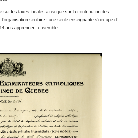
e sur les taxes locales ainsi que sur la contribution des
 l'organisation scolaire : une seule enseignante s'occupe d'
 14 ans apprennent ensemble.