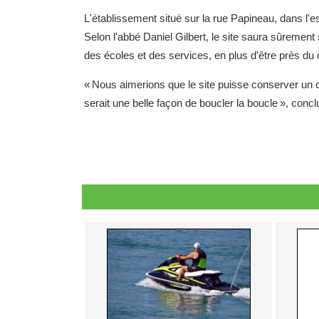
L'établissement situé sur la rue Papineau, dans l'
Selon l'abbé Daniel Gilbert, le site saura sûrement s
des écoles et des services, en plus d'être près du 
« Nous aimerions que le site puisse conserver un
serait une belle façon de boucler la boucle », conclut