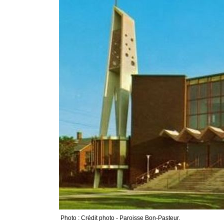
Photo : Crédit photo - Paroisse Bon-Pasteur.