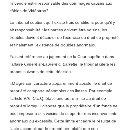
l'incendie est-il responsable des dommages causés aux
câbles de Vidéotron?
Le tribunal soutient qu'il existe trois conditions pour qu'il y
ait responsabilité : les parties doivent être voisins, les
troubles doivent découler de l'exercice du droit de propriété
et finalement l'existence de troubles anormaux.
Faisant référence au jugement de la Cour suprême dans
l'affaire
Ciment st-Laurent c. Barrette
, le tribunal citera les
propos suivants de cette décision :
«Malgré son caractère apparemment absolu, le droit de
propriété comporte néanmoins des limites. Par exemple,
l'article 976, C.c.Q. établi une autre limite au droit de
propriété lorsqu'il dispose que le propriétaire d'un fonds ne
peut imposer à ses voisins de supporter des inconvénients
anormaux ou excessifs. Cette limite encadre le résultat de
l'acte accompli par le propriétaire plutôt que son