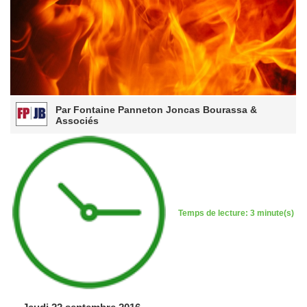
Par Fontaine Panneton Joncas Bourassa &
Associés
Temps de lecture: 3 minute(s)