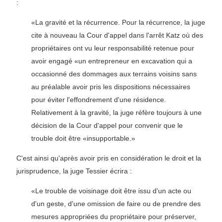
:
«La gravité et la récurrence. Pour la récurrence, la juge
cite à nouveau la Cour d'appel dans l'arrêt Katz où des
propriétaires ont vu leur responsabilité retenue pour
avoir engagé «un entrepreneur en excavation qui a
occasionné des dommages aux terrains voisins sans
au préalable avoir pris les dispositions nécessaires
pour éviter l'effondrement d'une résidence.
Relativement à la gravité, la juge réfère toujours à une
décision de la Cour d'appel pour convenir que le
trouble doit être «insupportable.»
C'est ainsi qu'après avoir pris en considération le droit et la
jurisprudence, la juge Tessier écrira :
«Le trouble de voisinage doit être issu d'un acte ou
d'un geste, d'une omission de faire ou de prendre des
mesures appropriées du propriétaire pour préserver,