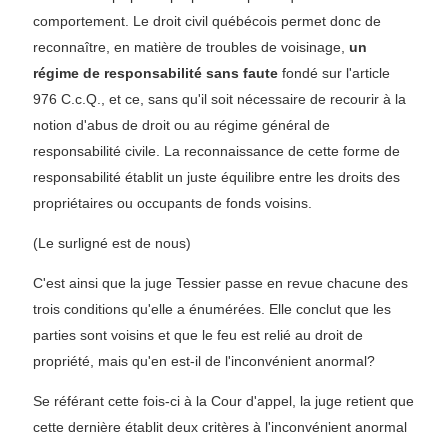
comportement. Le droit civil québécois permet donc de
reconnaître, en matière de troubles de voisinage,
un
régime de responsabilité sans faute
fondé sur l'article
976 C.c.Q., et ce, sans qu'il soit nécessaire de recourir à la
notion d'abus de droit ou au régime général de
responsabilité civile. La reconnaissance de cette forme de
responsabilité établit un juste équilibre entre les droits des
propriétaires ou occupants de fonds voisins.
(Le surligné est de nous)
C'est ainsi que la juge Tessier passe en revue chacune des
trois conditions qu'elle a énumérées. Elle conclut que les
parties sont voisins et que le feu est relié au droit de
propriété, mais qu'en est-il de l'inconvénient anormal?
Se référant cette fois-ci à la Cour d'appel, la juge retient que
cette dernière établit deux critères à l'inconvénient anormal