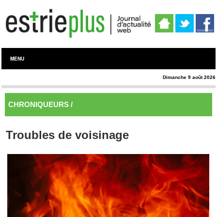
MENU
Dimanche 9 août 2026
CHRONIQUEURS /
Juridique
Troubles de voisinage