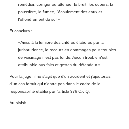
remédier, corriger ou atténuer le bruit, les odeurs, la
poussière, la fumée, l'écoulement des eaux et
l'effondrement du sol.»
Et conclura :
«Ainsi, à la lumière des critères élaborés par la
jurisprudence, le recours en dommages pour troubles
de voisinage n'est pas fondé. Aucun trouble n'est
attribuable aux faits et gestes du défendeur.»
Pour la juge, il ne s'agit que d'un accident et j'ajouterais
d'un cas fortuit qui n'entre pas dans le cadre de la
responsabilité établie par l'article 976 C.c.Q.
Au plaisir.