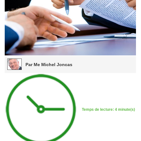
Par Me Michel Joncas
Temps de lecture: 4 minute(s)