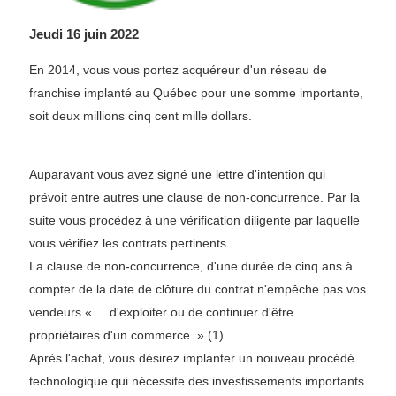
Jeudi 16 juin 2022
En 2014, vous vous portez acquéreur d'un réseau de
franchise implanté au Québec pour une somme importante,
soit deux millions cinq cent mille dollars.
Auparavant vous avez signé une lettre d'intention qui
prévoit entre autres une clause de non-concurrence. Par la
suite vous procédez à une vérification diligente par laquelle
vous vérifiez les contrats pertinents.
La clause de non-concurrence, d'une durée de cinq ans à
compter de la date de clôture du contrat n'empêche pas vos
vendeurs « ... d'exploiter ou de continuer d'être
propriétaires d'un commerce. » (1)
Après l'achat, vous désirez implanter un nouveau procédé
technologique qui nécessite des investissements importants