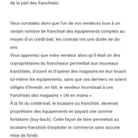
de la part des franchisés.
Vous constatez alors que l'un de vos vendeurs loue à un
certain nombre de franchisé des équipements complets au
moyen d'un crédit-bail, les contrats ont une durée de dix
ans.
Vous apprenez que votre vendeur alors qu'il était un des
copropriétaires du franchiseur permettait aux nouveaux
franchisés, d'ouvrir et d'opérer des magasins en leur louant
lui-même les équipements, sans que ces derniers ne soient
obligés d'investir; en fait, le vendeur fournissait à ces
franchisés des magasins « clé en mains ».
À la fin du crédit-bail, le locataire ou franchisé, devenait
propriétaire des équipements en payant une somme
forfaitaire (buy-back). Cette façon de faire permettait au
locataire franchisé d'exploiter le commerce sans aucune
mise de fonds.