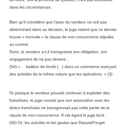
dans les circonstances.
Bien qu'il considère que l'aveu du vendeur ne soit pas
déterminant dans sa décision, le juge retient que ce dernier
trouve « normale » la clause de non-concurrence stipulée
au contrat.
Donc, le vendeur a-t-il transgressé son obligation, son
engagement de ne pas devenir :
(54) « ... bailleur de fonds (...) dans un commerce exerçant
des activités de la même nature que les opérations. » (3)
Or puisque le vendeur pouvait continuer à exploiter des
franchises, le juge conclut que son association avec les
divers franchisés ne transgressait pas cette partie de la
clause de non-concurrence. À cet égard le juge écrit :
(56) Or, les activités et les gestes que Daoust/Forget