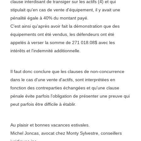
clause interdisant de transiger sur les actifs (4) et qui
stipulait qu'en cas de vente d'équipement, il y avait une
pénalité égale à 40% du montant payé.
C'est ainsi qu'après avoir fait la démonstration que des
équipements ont été vendus, les défendeurs ont été
appelés à verser la somme de 271 018.08$ avec les
intérêts et l'indemnité additionnelle.
Il faut donc conclure que les clauses de non-concurrence
dans le cas d'une vente d'actifs, sont interprétées en
fonction des contreparties échangées et qu'une clause
pénale évite parfois l'obligation de présenter une preuve qui
peut parfois être difficile à établir.
Au plaisir et bonnes vacances estivales.
Michel Joncas, avocat chez Monty Sylvestre, conseillers