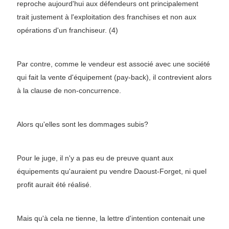
reproche aujourd'hui aux défendeurs ont principalement
trait justement à l'exploitation des franchises et non aux
opérations d'un franchiseur. (4)
Par contre, comme le vendeur est associé avec une société
qui fait la vente d'équipement (pay-back), il contrevient alors
à la clause de non-concurrence.
Alors qu'elles sont les dommages subis?
Pour le juge, il n'y a pas eu de preuve quant aux
équipements qu'auraient pu vendre Daoust-Forget, ni quel
profit aurait été réalisé.
Mais qu'à cela ne tienne, la lettre d'intention contenait une