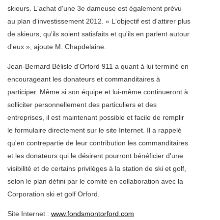
skieurs. L'achat d'une 3e dameuse est également prévu
au plan d'investissement 2012. « L'objectif est d'attirer plus
de skieurs, qu'ils soient satisfaits et qu'ils en parlent autour
d'eux », ajoute M. Chapdelaine.
Jean-Bernard Bélisle d'Orford 911 a quant à lui terminé en
encourageant les donateurs et commanditaires à
participer. Même si son équipe et lui-même continueront à
solliciter personnellement des particuliers et des
entreprises, il est maintenant possible et facile de remplir
le formulaire directement sur le site Internet. Il a rappelé
qu'en contrepartie de leur contribution les commanditaires
et les donateurs qui le désirent pourront bénéficier d'une
visibilité et de certains privilèges à la station de ski et golf,
selon le plan défini par le comité en collaboration avec la
Corporation ski et golf Orford.
Site Internet :
www.fondsmontorford.com