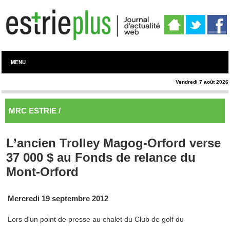
MENU
Vendredi 7 août 2026
MRC ESTRIE /
Memphrémagog
L’ancien Trolley Magog-Orford verse
37 000 $ au Fonds de relance du
Mont-Orford
Mercredi 19 septembre 2012
Lors d'un point de presse au chalet du Club de golf du