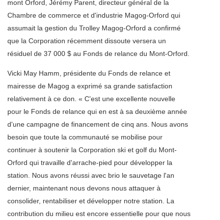
mont Orford, Jérémy Parent, directeur général de la
Chambre de commerce et d'industrie Magog-Orford qui
assumait la gestion du Trolley Magog-Orford a confirmé
que la Corporation récemment dissoute versera un
résiduel de 37 000 $ au Fonds de relance du Mont-Orford.
Vicki May Hamm, présidente du Fonds de relance et
mairesse de Magog a exprimé sa grande satisfaction
relativement à ce don. « C'est une excellente nouvelle
pour le Fonds de relance qui en est à sa deuxième année
d'une campagne de financement de cinq ans. Nous avons
besoin que toute la communauté se mobilise pour
continuer à soutenir la Corporation ski et golf du Mont-
Orford qui travaille d'arrache-pied pour développer la
station. Nous avons réussi avec brio le sauvetage l'an
dernier, maintenant nous devons nous attaquer à
consolider, rentabiliser et développer notre station. La
contribution du milieu est encore essentielle pour que nous