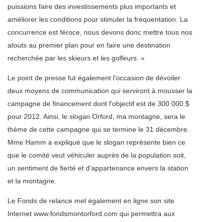
puissions faire des investissements plus importants et
améliorer les conditions pour stimuler la fréquentation. La
concurrence est féroce, nous devons donc mettre tous nos
atouts au premier plan pour en faire une destination
recherchée par les skieurs et les golfeurs. »
Le point de presse fut également l'occasion de dévoiler
deux moyens de communication qui serviront à mousser la
campagne de financement dont l'objectif est de 300 000 $
pour 2012. Ainsi, le slogan Orford, ma montagne, sera le
thème de cette campagne qui se termine le 31 décembre.
Mme Hamm a expliqué que le slogan représente bien ce
que le comité veut véhiculer auprès de la population soit,
un sentiment de fierté et d'appartenance envers la station
et la montagne.
Le Fonds de relance met également en ligne son site
Internet www.fondsmontorford.com qui permettra aux