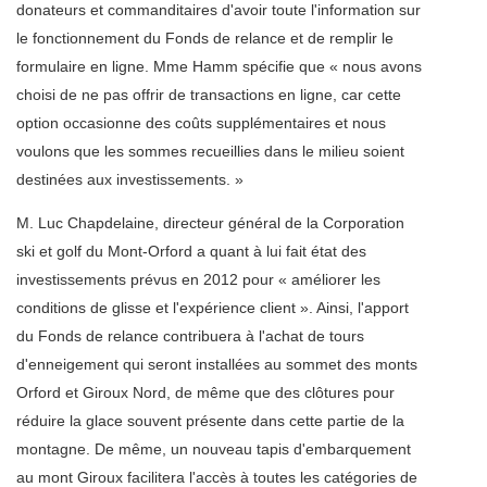
donateurs et commanditaires d'avoir toute l'information sur
le fonctionnement du Fonds de relance et de remplir le
formulaire en ligne. Mme Hamm spécifie que « nous avons
choisi de ne pas offrir de transactions en ligne, car cette
option occasionne des coûts supplémentaires et nous
voulons que les sommes recueillies dans le milieu soient
destinées aux investissements. »
M. Luc Chapdelaine, directeur général de la Corporation
ski et golf du Mont-Orford a quant à lui fait état des
investissements prévus en 2012 pour « améliorer les
conditions de glisse et l'expérience client ». Ainsi, l'apport
du Fonds de relance contribuera à l'achat de tours
d'enneigement qui seront installées au sommet des monts
Orford et Giroux Nord, de même que des clôtures pour
réduire la glace souvent présente dans cette partie de la
montagne. De même, un nouveau tapis d'embarquement
au mont Giroux facilitera l'accès à toutes les catégories de