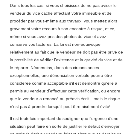
Dans tous les cas, si vous choisissez de ne pas aviser le
vendeur du vice caché affectant votre immeuble et de
procéder par vous-même aux travaux, vous mettez alors
gravement votre recours à son encontre à risque, et ce,
même si vous avez pris des photos du vice et avez
conservé vos factures. La loi est non-équivoque
relativement au fait que le vendeur ne doit pas être privé de
la possibilité de vérifier l'existence et la gravité du vice et de
le réparer. Néanmoins, dans des circonstances
exceptionnelles, une dénonciation verbale pourra être
considérée comme acceptable s'il est démontré qu'elle a
permis au vendeur d'effectuer cette vérification, ou encore
que le vendeur a renoncé au préavis écrit... mais le risque
n'est pas à prendre lorsqu'il peut être aisément évité!
Il est toutefois important de souligner que l'urgence d'une
situation peut faire en sorte de justifier le défaut d'envoyer