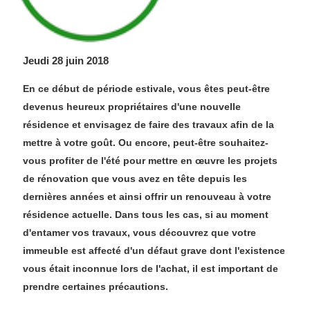
Jeudi 28 juin 2018
En ce début de période estivale, vous êtes peut-être
devenus heureux propriétaires d'une nouvelle
résidence et envisagez de faire des travaux afin de la
mettre à votre goût. Ou encore, peut-être souhaitez-
vous profiter de l'été pour mettre en œuvre les projets
de rénovation que vous avez en tête depuis les
dernières années et ainsi offrir un renouveau à votre
résidence actuelle. Dans tous les cas, si au moment
d'entamer vos travaux, vous découvrez que votre
immeuble est affecté d'un défaut grave dont l'existence
vous était inconnue lors de l'achat, il est important de
prendre certaines précautions.