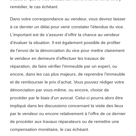
remédier, le cas échéant.
Dans votre correspondance au vendeur, vous devrez laisser
à ce dernier un délai pour venir constater l'étendue du vice.
L'important est de s'assurer d'offrir la chance au vendeur
d'évaluer la situation. Il est également possible de profiter
de l'envoi de la dénonciation du vice pour mettre clairement
le vendeur en demeure d'effectuer les travaux de
réparation, de faire vérifier l'immeuble par un expert, ou
encore, dans les cas plus majeurs, de reprendre l'immeuble
et de rembourser le prix d'achat. Vous pouvez rédiger votre
dénonciation par vous-même, ou encore, choisir de
procéder par le biais d'un avocat. Celui-ci pourra alors être
impliqué dans les discussions concernant la visite des lieux
par le vendeur ou encore relativement à l'offre de ce dernier
de procéder aux travaux réparateurs ou de remettre une
compensation monétaire, le cas échéant.