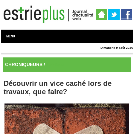
MENU
Dimanche 9 août 2026
CHRONIQUEURS /
Juridique
Découvrir un vice caché lors de
travaux, que faire?