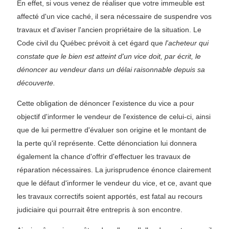
En effet, si vous venez de réaliser que votre immeuble est
affecté d'un vice caché, il sera nécessaire de suspendre vos
travaux et d'aviser l'ancien propriétaire de la situation. Le
Code civil du Québec prévoit à cet égard que
l'acheteur qui
constate que le bien est atteint d'un vice doit, par écrit, le
dénoncer au vendeur dans un délai raisonnable depuis sa
découverte.
Cette obligation de dénoncer l'existence du vice a pour
objectif d'informer le vendeur de l'existence de celui-ci, ainsi
que de lui permettre d'évaluer son origine et le montant de
la perte qu'il représente. Cette dénonciation lui donnera
également la chance d'offrir d'effectuer les travaux de
réparation nécessaires. La jurisprudence énonce clairement
que le défaut d'informer le vendeur du vice, et ce, avant que
les travaux correctifs soient apportés, est fatal au recours
judiciaire qui pourrait être entrepris à son encontre.