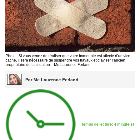
Photo : Si vous venez de réaliser que votre immeuble est affecté d’un vice
caché, il sera nécessaire de suspendre vos travaux et d’aviser l’ancien
propriétaire de la situation. - Me Laurence Ferland
Par Me Laurence Ferland
Temps de lecture: 4 minute(s)