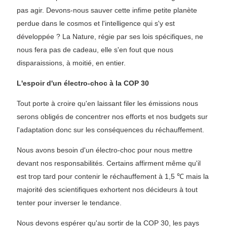
pas agir. Devons-nous sauver cette infime petite planète
perdue dans le cosmos et l'intelligence qui s'y est
développée ? La Nature, régie par ses lois spécifiques, ne
nous fera pas de cadeau, elle s'en fout que nous
disparaissions, à moitié, en entier.
L'espoir d'un électro-choc à la COP 30
Tout porte à croire qu'en laissant filer les émissions nous
serons obligés de concentrer nos efforts et nos budgets sur
l'adaptation donc sur les conséquences du réchauffement.
Nous avons besoin d'un électro-choc pour nous mettre
devant nos responsabilités. Certains affirment même qu'il
est trop tard pour contenir le réchauffement à 1,5 ℃ mais la
majorité des scientifiques exhortent nos décideurs à tout
tenter pour inverser le tendance.
Nous devons espérer qu'au sortir de la COP 30, les pays