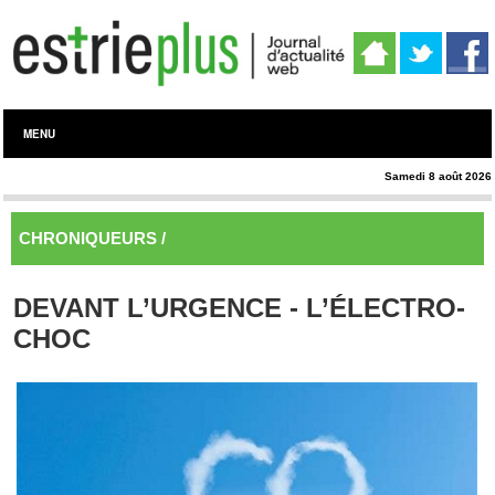
MENU
Samedi 8 août 2026
CHRONIQUEURS /
Environnement
DEVANT L’URGENCE - L’ÉLECTRO-
CHOC