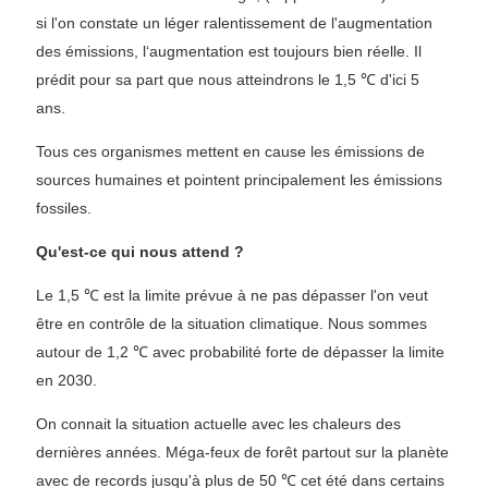
si l'on constate un léger ralentissement de l'augmentation
des émissions, l‘augmentation est toujours bien réelle. Il
prédit pour sa part que nous atteindrons le 1,5 ℃ d'ici 5
ans.
Tous ces organismes mettent en cause les émissions de
sources humaines et pointent principalement les émissions
fossiles.
Qu'est-ce qui nous attend ?
Le 1,5 ℃ est la limite prévue à ne pas dépasser l'on veut
être en contrôle de la situation climatique. Nous sommes
autour de 1,2 ℃ avec probabilité forte de dépasser la limite
en 2030.
On connait la situation actuelle avec les chaleurs des
dernières années. Méga-feux de forêt partout sur la planète
avec de records jusqu'à plus de 50 ℃ cet été dans certains