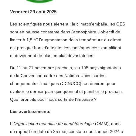
Vendredi 29 août 2025
Les scientifiques nous alertent : le climat s'emballe, les GES
sont en hausse constante dans l'atmosphère, l'objectif de
limiter à 1,5 ℃ l'augmentation de la température du climat
est presque hors d'atteinte, les conséquences s'amplifient
et deviennent de plus en plus dévastatrices.
Du 11 au 21 novembre prochain, les 195 pays signataires
de la Convention-cadre des Nations-Unies sur les
changements climatiques (CCNUCC) se réuniront pour
évaluer le dernier plan quinquennal et planifier le prochain.
Que feront-ils pour nous sortir de l'impasse ?
Les avertissements
L'
Organisation mondiale de la météorologie
(OMM), dans
un rapport en date du 25 mai, constate que l'année 2024 a