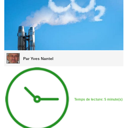
Par Yves Nantel
Temps de lecture: 5 minute(s)