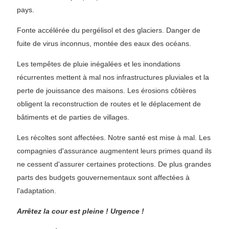
pays.
Fonte accélérée du pergélisol et des glaciers. Danger de
fuite de virus inconnus, montée des eaux des océans.
Les tempêtes de pluie inégalées et les inondations
récurrentes mettent à mal nos infrastructures pluviales et la
perte de jouissance des maisons. Les érosions côtières
obligent la reconstruction de routes et le déplacement de
bâtiments et de parties de villages.
Les récoltes sont affectées. Notre santé est mise à mal. Les
compagnies d'assurance augmentent leurs primes quand ils
ne cessent d'assurer certaines protections. De plus grandes
parts des budgets gouvernementaux sont affectées à
l'adaptation.
Arrêtez la cour est pleine ! Urgence !