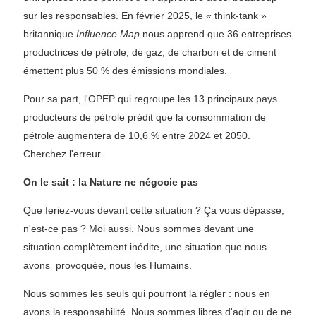
sur les responsables. En février 2025, le « think-tank »
britannique
Influence Map
nous apprend que 36 entreprises
productrices de pétrole, de gaz, de charbon et de ciment
émettent plus 50 % des émissions mondiales.
Pour sa part, l'OPEP qui regroupe les 13 principaux pays
producteurs de pétrole prédit que la consommation de
pétrole augmentera de 10,6 % entre 2024 et 2050.
Cherchez l'erreur.
On le sait : la Nature ne négocie pas
Que feriez-vous devant cette situation ? Ça vous dépasse,
n'est-ce pas ? Moi aussi. Nous sommes devant une
situation complètement inédite, une situation que nous
avons provoquée, nous les Humains.
Nous sommes les seuls qui pourront la régler : nous en
avons la responsabilité. Nous sommes libres d'agir ou de ne