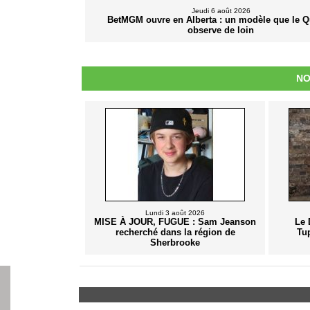
Jeudi 6 août 2026
BetMGM ouvre en Alberta : un modèle que le 
observe de loin
NO
Lundi 3 août 2026
MISE À JOUR, FUGUE : Sam Jeanson
Le 
recherché dans la région de
Tu
Sherbrooke