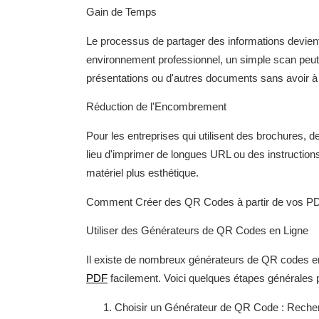
Gain de Temps
Le processus de partager des informations devien
environnement professionnel, un simple scan peut
présentations ou d'autres documents sans avoir à
Réduction de l'Encombrement
Pour les entreprises qui utilisent des brochures, d
lieu d'imprimer de longues URL ou des instructions
matériel plus esthétique.
Comment Créer des QR Codes à partir de vos P
Utiliser des Générateurs de QR Codes en Ligne
Il existe de nombreux générateurs de QR codes en 
PDF
facilement. Voici quelques étapes générales
Choisir un Générateur de QR Code : Reche