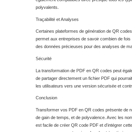
polyvalents.
Traçabilité et Analyses
Certaines plateformes de génération de QR codes of
permet aux entreprises de savoir combien de fois u
des données précieuses pour des analyses de m
Sécurité
La transformation de PDF en QR codes peut égale
de partager directement un fichier PDF qui pourrai
les utilisateurs vers une version sécurisée et con
Conclusion
Transformer vos PDF en QR codes présente de no
de gain de temps, et de polyvalence. Avec les nombr
est facile de créer QR code PDF et d'intégrer cet