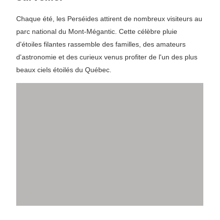
Chaque été, les Perséides attirent de nombreux visiteurs au
parc national du Mont-Mégantic. Cette célèbre pluie
d'étoiles filantes rassemble des familles, des amateurs
d'astronomie et des curieux venus profiter de l'un des plus
beaux ciels étoilés du Québec.