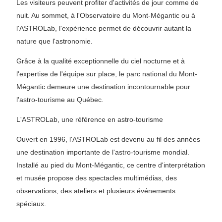
Les visiteurs peuvent profiter d'activités de jour comme de
nuit. Au sommet, à l'Observatoire du Mont-Mégantic ou à
l'ASTROLab, l'expérience permet de découvrir autant la
nature que l'astronomie.
Grâce à la qualité exceptionnelle du ciel nocturne et à
l'expertise de l'équipe sur place, le parc national du Mont-
Mégantic demeure une destination incontournable pour
l'astro-tourisme au Québec.
L'ASTROLab, une référence en astro-tourisme
Ouvert en 1996, l'ASTROLab est devenu au fil des années
une destination importante de l'astro-tourisme mondial.
Installé au pied du Mont-Mégantic, ce centre d'interprétation
et musée propose des spectacles multimédias, des
observations, des ateliers et plusieurs événements
spéciaux.