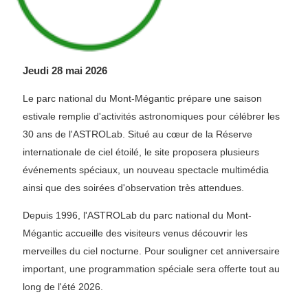
Jeudi 28 mai 2026
Le parc national du Mont-Mégantic prépare une saison
estivale remplie d'activités astronomiques pour célébrer les
30 ans de l'ASTROLab. Situé au cœur de la Réserve
internationale de ciel étoilé, le site proposera plusieurs
événements spéciaux, un nouveau spectacle multimédia
ainsi que des soirées d'observation très attendues.
Depuis 1996, l'ASTROLab du parc national du Mont-
Mégantic accueille des visiteurs venus découvrir les
merveilles du ciel nocturne. Pour souligner cet anniversaire
important, une programmation spéciale sera offerte tout au
long de l'été 2026.