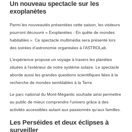
Un nouveau spectacle sur les
exoplanètes
Parmi les nouveautés présentées cette saison, les visiteurs
pourront découvrir « Exoplanètes - En quête de mondes
habitables ». Ce spectacle multimédia sera présenté lors
des soirées d'astronomie organisées à l'ASTROLab.
L'expérience propose un voyage à travers les planètes
situées à l'extérieur de notre système solaire. Le spectacle
aborde aussi les grandes questions scientifiques liées à la
recherche de mondes semblables à la Terre.
Le parc national du Mont-Mégantic souhaite ainsi permettre
au public de mieux comprendre l'univers grâce à des
activités accessibles autant aux passionnés qu'aux familles.
Les Perséides et deux éclipses à
surveiller