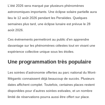
L'été 2026 sera marqué par plusieurs phénomènes
astronomiques importants. Une éclipse solaire partielle aura
lieu le 12 août 2026 pendant les Perséides. Quelques
semaines plus tard, une éclipse lunaire est prévue le 28
août 2026.
Ces événements permettront au public d'en apprendre
davantage sur les phénomènes célestes tout en vivant une
expérience collective unique sous les étoiles.
Une programmation très populaire
Les soirées d'astronomie offertes au parc national du Mont-
Mégantic connaissent déjà beaucoup de succès. Plusieurs
dates affichent complet. Toutefois, certaines places restent
disponibles pour d'autres soirées estivales, et un nombre
limité de réservations pourra aussi être offert sur place.