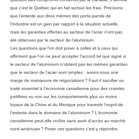
que c'est le Québec qui en fait surtout les frais. Précisons
que l'entente aux dires mêmes des porte-parole de
l'industrie est un gain par rapport à la situation actuelle,
mais les garanties offertes au secteur de l'acier n'ont pas
été obtenues par le secteur de l'aluminium.
Les questions que l'on doit poser à celles et à ceux qui
affirment que l'on ne peut accepter l'accord tel que signé si
le secteur de l'aluminium n'obtient pas les mêmes garanties
que le secteur de l'acier sont simples : avons-nous une
marge de manœuvre de négociations ? Faut-il sacrifier un
traité essentiel à l'économie canadienne pour des craintes
justifiées ou non sur les comportements plus ou moins
loyaux de la Chine et du Mexique pour travestir l'esprit de
l'entente dans le domaine de l'aluminium ? L'économie
canadienne peut-elle croître sans avoir d'accès au marché
nord-américain ? Poser ces questions c'est y répondre.