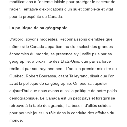
modifications à l'entente initiale pour protéger le secteur de
l'acier. Tentative d'explications d'un sujet complexe et vital
pour la prospérité du Canada.
La politique de sa géographie
D'abord, soyons modestes. Reconnaissons d'emblée que
même si le Canada appartient au club sélect des grandes
économies du monde, sa présence s'y justifie plus par sa
géographie, à proximité des États-Unis, que par sa force
réelle et par son rayonnement. L'ancien premier ministre du
Québec, Robert Bourassa, citant Talleyrand, disait que l'on
avait la politique de sa géographie. On pourrait ajouter
aujourd'hui que nous avons aussi la politique de notre poids
démographique. Le Canada est un petit pays et lorsqu'il se
retrouve à la table des grands, il a besoin d'alliés solides
pour pouvoir jouer un rôle dans la conduite des affaires du
monde.