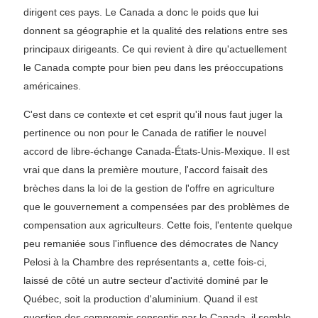
dirigent ces pays. Le Canada a donc le poids que lui
donnent sa géographie et la qualité des relations entre ses
principaux dirigeants. Ce qui revient à dire qu'actuellement
le Canada compte pour bien peu dans les préoccupations
américaines.
C'est dans ce contexte et cet esprit qu'il nous faut juger la
pertinence ou non pour le Canada de ratifier le nouvel
accord de libre-échange Canada-États-Unis-Mexique. Il est
vrai que dans la première mouture, l'accord faisait des
brèches dans la loi de la gestion de l'offre en agriculture
que le gouvernement a compensées par des problèmes de
compensation aux agriculteurs. Cette fois, l'entente quelque
peu remaniée sous l'influence des démocrates de Nancy
Pelosi à la Chambre des représentants a, cette fois-ci,
laissé de côté un autre secteur d'activité dominé par le
Québec, soit la production d'aluminium. Quand il est
question des compromis consentis par le Canada, il semble