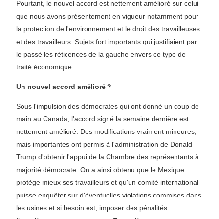
Pourtant, le nouvel accord est nettement amélioré sur celui
que nous avons présentement en vigueur notamment pour
la protection de l'environnement et le droit des travailleuses
et des travailleurs. Sujets fort importants qui justifiaient par
le passé les réticences de la gauche envers ce type de
traité économique.
Un nouvel accord amélioré ?
Sous l'impulsion des démocrates qui ont donné un coup de
main au Canada, l'accord signé la semaine dernière est
nettement amélioré. Des modifications vraiment mineures,
mais importantes ont permis à l'administration de Donald
Trump d'obtenir l'appui de la Chambre des représentants à
majorité démocrate. On a ainsi obtenu que le Mexique
protège mieux ses travailleurs et qu'un comité international
puisse enquêter sur d'éventuelles violations commises dans
les usines et si besoin est, imposer des pénalités