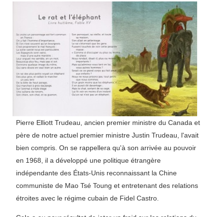
Pierre Elliott Trudeau, ancien premier ministre du Canada et
père de notre actuel premier ministre Justin Trudeau, l'avait
bien compris. On se rappellera qu'à son arrivée au pouvoir
en 1968, il a développé une politique étrangère
indépendante des États-Unis reconnaissant la Chine
communiste de Mao Tsé Toung et entretenant des relations
étroites avec le régime cubain de Fidel Castro.