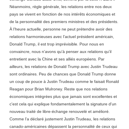
Néanmoins, règle générale, les relations entre nos deux
pays se vivent en fonction de nos intérêts économiques et
de la personnalité des premiers ministres et des présidents.
À l'heure actuelle, personne ne peut prétendre avoir des
relations harmonieuses avec l'actuel président américain,
Donald Trump, il est trop imprévisible. Pour nous en
convaincre, nous n'avons qu'à penser aux relations qu'il
entretient avec la Chine et ses alliés européens. Par
ailleurs, les relations de Donald Trump avec Justin Trudeau
sont ordinaires. Peu de chances que Donald Trump donne
un coup de pouce à Justin Trudeau comme le faisait Ronald
Reagan pour Brian Mulroney. Reste que nos relations
économiques intégrées plus que jamais sont excellentes et
c'est cela qui explique fondamentalement la signature d'un
nouveau traité de libre-échange renouvelé et amélioré.
Comme l'a déclaré justement Justin Trudeau, les relations
canado-américaines dépassent la personnalité de ceux qui