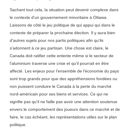
Sachant tout cela, la situation peut devenir complexe dans
le contexte d'un gouvernement minoritaire à Ottawa.
Laissons de côté le jeu politique de qui appui qui dans le
contexte de préparer la prochaine élection. Il y aura bien
d'autres sujets pour nos partis politiques afin qu'ils
s'adonnent à ce jeu partisan. Une chose est claire, le
Canada doit ratifier cette entente même si le secteur de
l'aluminium traverse une crise et qu'il pourrait en être
affecté. Les enjeux pour l'ensemble de l'économie du pays
sont trop grands pour que des appréhensions fondées ou
non puissent conduire le Canada à la perte du marché
nord-américain pour ses biens et services. Ce qui ne
signifie pas qu'il ne faille pas avoir une attention soutenue
envers le comportement des joueurs dans ce marché et de
faire, le cas échéant, les représentations utiles sur le plan
politique.