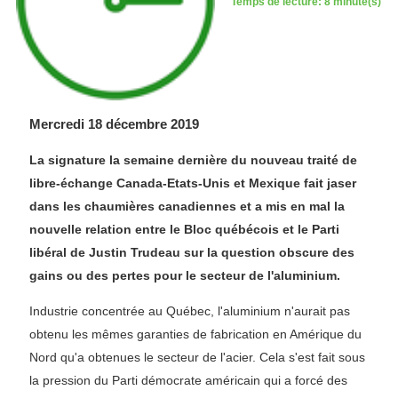
Temps de lecture: 8 minute(s)
Mercredi 18 décembre 2019
La signature la semaine dernière du nouveau traité de
libre-échange Canada-Etats-Unis et Mexique fait jaser
dans les chaumières canadiennes et a mis en mal la
nouvelle relation entre le Bloc québécois et le Parti
libéral de Justin Trudeau sur la question obscure des
gains ou des pertes pour le secteur de l'aluminium.
Industrie concentrée au Québec, l'aluminium n'aurait pas
obtenu les mêmes garanties de fabrication en Amérique du
Nord qu'a obtenues le secteur de l'acier. Cela s'est fait sous
la pression du Parti démocrate américain qui a forcé des