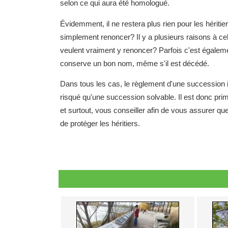
selon ce qui aura été homologué.
Évidemment, il ne restera plus rien pour les héritier
simplement renoncer? Il y a plusieurs raisons à cela.
veulent vraiment y renoncer? Parfois c'est égaleme
conserve un bon nom, même s'il est décédé.
Dans tous les cas, le règlement d'une succession
risqué qu'une succession solvable. Il est donc pri
et surtout, vous conseiller afin de vous assurer que
de protéger les héritiers.