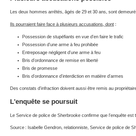
Les deux hommes arrêtés, âgés de 29 et 30 ans, sont demeuré
Ils pourraient faire face à plusieurs accusations, dont
:
Possession de stupéfiants en vue d'en faire le trafic
Possession d'une arme à feu prohibée
Entreposage négligent d'une arme à feu
Bris d'ordonnance de remise en liberté
Bris de promesse
Bris d'ordonnance d'interdiction en matière d'armes
Des constats d'infraction doivent aussi être remis au propriétai
L'enquête se poursuit
Le Service de police de Sherbrooke confirme que l'enquête est 
Source : Isabelle Gendron, relationniste, Service de police de 