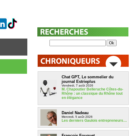
Chat GPT, Le sommelier du
journal Estrieplus
Vendredi, 7 août 2026
M. Chapoutier Belleruche Côtes-du-
Rhône : un classique du Rhône tout
en élégance
Daniel Nadeau
Mercredi, 5 août 2026
Les derniers Gaulois entrepreneurs…
François Fouquet