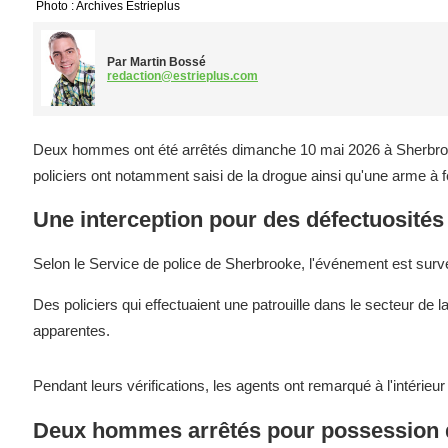
Photo : Archives Estrieplus
Par Martin Bossé
redaction@estrieplus.com
Deux hommes ont été arrêtés dimanche 10 mai 2026 à Sherbrooke
policiers ont notamment saisi de la drogue ainsi qu'une arme à f
Une interception pour des défectuosité
Selon le Service de police de Sherbrooke, l'événement est sur
Des policiers qui effectuaient une patrouille dans le secteur de
apparentes.
Pendant leurs vérifications, les agents ont remarqué à l'intérie
Deux hommes arrêtés pour possession 