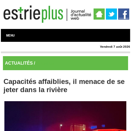
MENU
Vendredi 7 août 2026
ACTUALITÉS /
Actualités
Capacités affaiblies, il menace de se
jeter dans la rivière