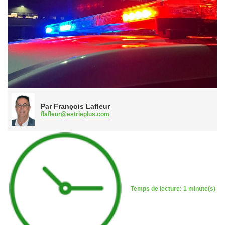
Par François Lafleur
flafleur@estrieplus.com
Temps de lecture: 1 minute(s)