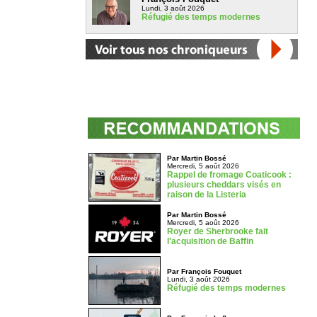
Lundi, 3 août 2026
Réfugié des temps modernes
Par Martin Bossé
Mercredi, 5 août 2026
Rappel de fromage Coaticook :
plusieurs cheddars visés en
raison de la Listeria
Par Martin Bossé
Mercredi, 5 août 2026
Royer de Sherbrooke fait
l'acquisition de Baffin
Par François Fouquet
Lundi, 3 août 2026
Réfugié des temps modernes