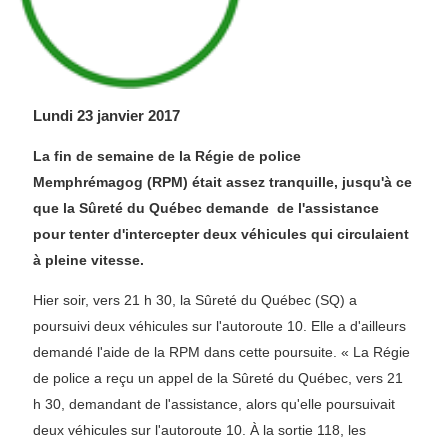
Lundi 23 janvier 2017
La fin de semaine de la Régie de police
Memphrémagog (RPM) était assez tranquille, jusqu'à ce
que la Sûreté du Québec demande de l'assistance
pour tenter d'intercepter deux véhicules qui circulaient
à pleine vitesse.
Hier soir, vers 21 h 30, la Sûreté du Québec (SQ) a
poursuivi deux véhicules sur l'autoroute 10. Elle a d'ailleurs
demandé l'aide de la RPM dans cette poursuite. « La Régie
de police a reçu un appel de la Sûreté du Québec, vers 21
h 30, demandant de l'assistance, alors qu'elle poursuivait
deux véhicules sur l'autoroute 10. À la sortie 118, les