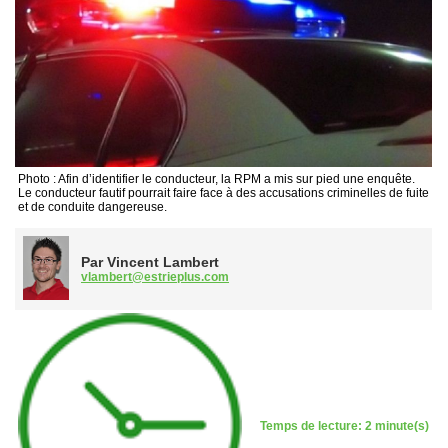
Photo : Afin d’identifier le conducteur, la RPM a mis sur pied une enquête.
Le conducteur fautif pourrait faire face à des accusations criminelles de fuite
et de conduite dangereuse.
Par Vincent Lambert
vlambert@estrieplus.com
Temps de lecture: 2 minute(s)