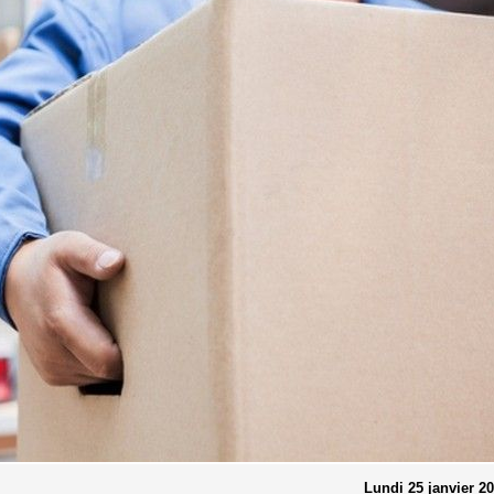
Lundi 25 janvier 2