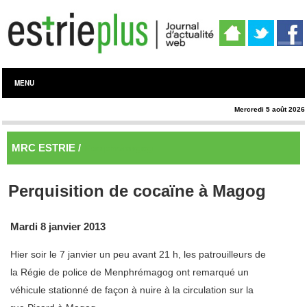
MENU
Mercredi 5 août 2026
MRC ESTRIE /
Memphrémagog
Perquisition de cocaïne à Magog
Mardi 8 janvier 2013
Hier soir le 7 janvier un peu avant 21 h, les patrouilleurs de
la Régie de police de Menphrémagog ont remarqué un
véhicule stationné de façon à nuire à la circulation sur la