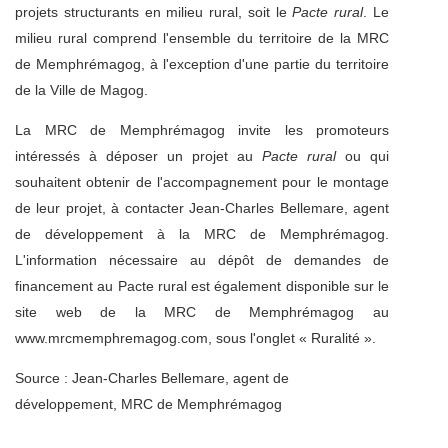
projets structurants en milieu rural, soit le
Pacte rural
. Le
milieu rural comprend l'ensemble du territoire de la MRC
de Memphrémagog, à l'exception d'une partie du territoire
de la Ville de Magog.
La MRC de Memphrémagog invite les promoteurs
intéressés à déposer un projet au
Pacte rural
ou qui
souhaitent obtenir de l'accompagnement pour le montage
de leur projet, à contacter Jean-Charles Bellemare, agent
de développement à la MRC de Memphrémagog.
L'information nécessaire au dépôt de demandes de
financement au Pacte rural est également disponible sur le
site web de la MRC de Memphrémagog au
www.mrcmemphremagog.com, sous l'onglet « Ruralité ».
Source : Jean-Charles Bellemare, agent de
développement, MRC de Memphrémagog