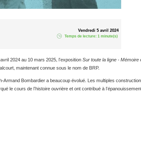
Vendredi 5 avril 2024
Temps de lecture: 1 minute(s)
avril 2024 au 10 mars 2025, l'exposition
Sur toute la ligne - Mémoire 
 Valcourt, maintenant connue sous le nom de BRP.
eph-Armand Bombardier a beaucoup évolué. Les multiples construction
é le cours de l'histoire ouvrière et ont contribué à l'épanouissement