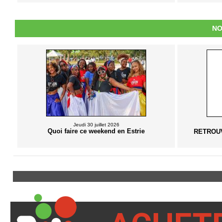
NO
Jeudi 30 juillet 2026
Quoi faire ce weekend en Estrie
RETROUVÉ