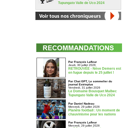
Tupungato Valle de Uco 2024
Par François Lafleur
Jeudi, 30 juillet 2026
RETROUVÉE - Nève Demers est
en fugue depuis le 25 juillet !
Par Chat GPT, Le sommelier du
journal Estrieplus
Vendredi, 31 juillet 2026
Le Domaine Bousquet Malbec
Tupungato Valle de Uco 2024
Par Daniel Nadeau
Mercredi, 29 juillet 2026
Planète football : Un moment de
chauvinisme pour les nations
Par François Lafleur
Mercredi, 29 juillet 2026