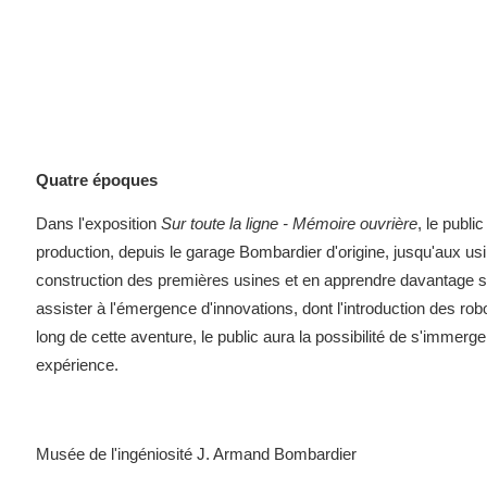
Quatre époques
Dans l'exposition
Sur toute la ligne - Mémoire ouvrière
, le publi
production, depuis le garage Bombardier d'origine, jusqu'aux us
construction des premières usines et en apprendre davantage su
assister à l'émergence d'innovations, dont l'introduction des ro
long de cette aventure, le public aura la possibilité de s'immer
expérience.
Musée de l'ingéniosité J. Armand Bombardier