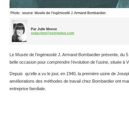
Photo : source: Musée de l’ingéniosité J. Armand Bombardier.
Par Julie Meese
redaction@estrieplus.com
Le Musée de l'ingéniosité J. Armand Bombardier présente, du 5 
belle occasion pour comprendre l'évolution de l'usine, située à
Depuis qu'elle a vu le jour, en 1940, la première usine de Jos
améliorations des méthodes de travail chez Bombardier ont marqu
entreprise familiale.