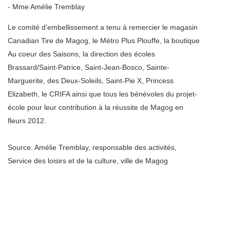
- Mme Amélie Tremblay
Le comité d'embellissement a tenu à remercier le magasin
Canadian Tire de Magog, le Métro Plus Plouffe, la boutique
Au coeur des Saisons, la direction des écoles
Brassard/Saint-Patrice, Saint-Jean-Bosco, Sainte-
Marguerite, des Deux-Soleils, Saint-Pie X, Princess
Elizabeth, le CRIFA ainsi que tous les bénévoles du projet-
école pour leur contribution à la réussite de Magog en
fleurs 2012.
Source: Amélie Tremblay, responsable des activités,
Service des loisirs et de la culture, ville de Magog