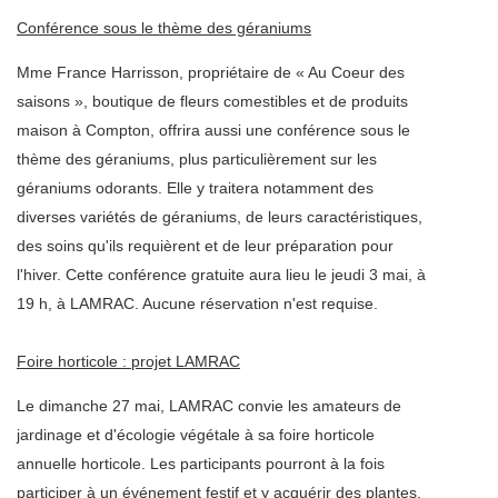
Conférence sous le thème des géraniums
Mme France Harrisson, propriétaire de « Au Coeur des
saisons », boutique de fleurs comestibles et de produits
maison à Compton, offrira aussi une conférence sous le
thème des géraniums, plus particulièrement sur les
géraniums odorants. Elle y traitera notamment des
diverses variétés de géraniums, de leurs caractéristiques,
des soins qu'ils requièrent et de leur préparation pour
l'hiver. Cette conférence gratuite aura lieu le jeudi 3 mai, à
19 h, à LAMRAC. Aucune réservation n'est requise.
Foire horticole : projet LAMRAC
Le dimanche 27 mai, LAMRAC convie les amateurs de
jardinage et d'écologie végétale à sa foire horticole
annuelle horticole. Les participants pourront à la fois
participer à un événement festif et y acquérir des plantes,