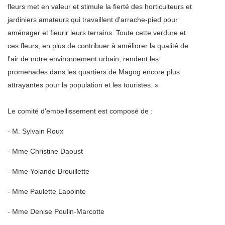
fleurs met en valeur et stimule la fierté des horticulteurs et
jardiniers amateurs qui travaillent d'arrache-pied pour
aménager et fleurir leurs terrains. Toute cette verdure et
ces fleurs, en plus de contribuer à améliorer la qualité de
l'air de notre environnement urbain, rendent les
promenades dans les quartiers de Magog encore plus
attrayantes pour la population et les touristes. »
Le comité d'embellissement est composé de :
- M. Sylvain Roux
- Mme Christine Daoust
- Mme Yolande Brouillette
- Mme Paulette Lapointe
- Mme Denise Poulin-Marcotte