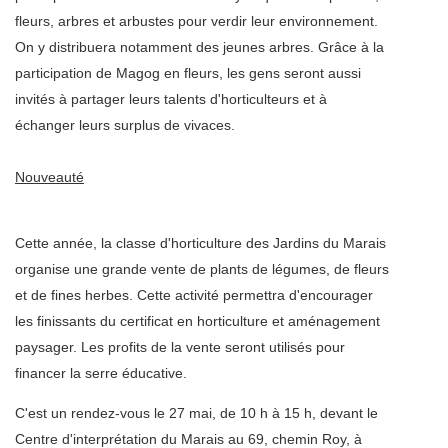
fleurs, arbres et arbustes pour verdir leur environnement.
On y distribuera notamment des jeunes arbres. Grâce à la
participation de Magog en fleurs, les gens seront aussi
invités à partager leurs talents d'horticulteurs et à
échanger leurs surplus de vivaces.
Nouveauté
Cette année, la classe d'horticulture des Jardins du Marais
organise une grande vente de plants de légumes, de fleurs
et de fines herbes. Cette activité permettra d'encourager
les finissants du certificat en horticulture et aménagement
paysager. Les profits de la vente seront utilisés pour
financer la serre éducative.
C'est un rendez-vous le 27 mai, de 10 h à 15 h, devant le
Centre d'interprétation du Marais au 69, chemin Roy, à