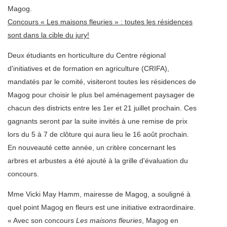
Magog.
Concours « Les maisons fleuries » : toutes les résidences
sont dans la cible du jury!
Deux étudiants en horticulture du Centre régional
d'initiatives et de formation en agriculture (CRIFA),
mandatés par le comité, visiteront toutes les résidences de
Magog pour choisir le plus bel aménagement paysager de
chacun des districts entre les 1er et 21 juillet prochain. Ces
gagnants seront par la suite invités à une remise de prix
lors du 5 à 7 de clôture qui aura lieu le 16 août prochain.
En nouveauté cette année, un critère concernant les
arbres et arbustes a été ajouté à la grille d'évaluation du
concours.
Mme Vicki May Hamm, mairesse de Magog, a souligné à
quel point Magog en fleurs est une initiative extraordinaire.
« Avec son concours
Les maisons fleuries
, Magog en