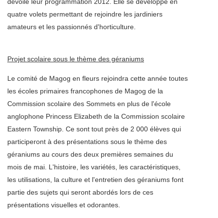
dévoilé leur programmation 2012. Elle se développe en
quatre volets permettant de rejoindre les jardiniers
amateurs et les passionnés d'horticulture.
Projet scolaire sous le thème des géraniums
Le comité de Magog en fleurs rejoindra cette année toutes
les écoles primaires francophones de Magog de la
Commission scolaire des Sommets en plus de l'école
anglophone Princess Elizabeth de la Commission scolaire
Eastern Township. Ce sont tout près de 2 000 élèves qui
participeront à des présentations sous le thème des
géraniums au cours des deux premières semaines du
mois de mai. L'histoire, les variétés, les caractéristiques,
les utilisations, la culture et l'entretien des géraniums font
partie des sujets qui seront abordés lors de ces
présentations visuelles et odorantes.