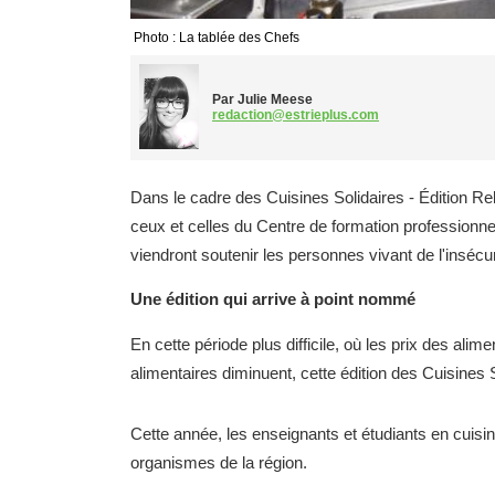
Photo : La tablée des Chefs
Par Julie Meese
redaction@estrieplus.com
Dans le cadre des Cuisines Solidaires - Édition Re
ceux et celles du Centre de formation professionnel
viendront soutenir les personnes vivant de l'insécur
Une édition qui arrive à point nommé
En cette période plus difficile, où les prix des ali
alimentaires diminuent, cette édition des Cuisines 
Cette année, les enseignants et étudiants en cuisi
organismes de la région.