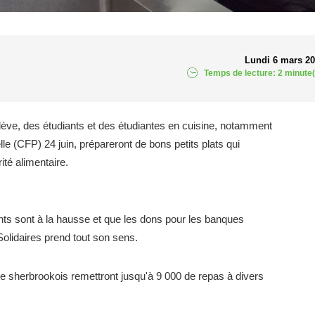
Lundi 6 mars 2
Temps de lecture: 2 minute(
lève, des étudiants et des étudiantes en cuisine, notamment
le (CFP) 24 juin, prépareront de bons petits plats qui
ité alimentaire.
ments sont à la hausse et que les dons pour les banques
Solidaires prend tout son sens.
ne sherbrookois remettront jusqu'à 9 000 de repas à divers