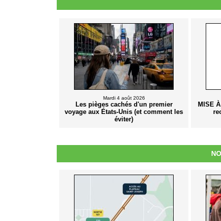
Mardi 4 août 2026
Les pièges cachés d'un premier
MISE À
voyage aux États-Unis (et comment les
re
éviter)
NO