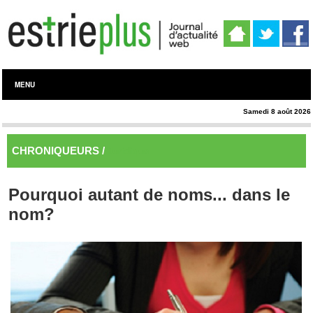
MENU
Samedi 8 août 2026
CHRONIQUEURS /
Juridique
Pourquoi autant de noms... dans le
nom?