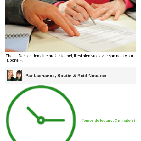
Photo : Dans le domaine professionnel, il est bien vu d’avoir son nom « sur
la porte ».
Par Lachance, Boutin & Reid Notaires
Temps de lecture: 3 minute(s)