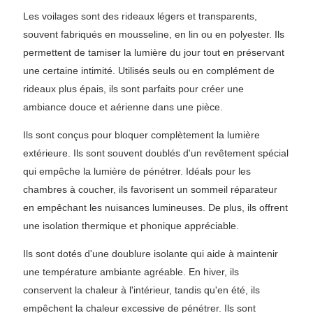
Les voilages sont des rideaux légers et transparents,
souvent fabriqués en mousseline, en lin ou en polyester. Ils
permettent de tamiser la lumière du jour tout en préservant
une certaine intimité. Utilisés seuls ou en complément de
rideaux plus épais, ils sont parfaits pour créer une
ambiance douce et aérienne dans une pièce.
Ils sont conçus pour bloquer complètement la lumière
extérieure. Ils sont souvent doublés d'un revêtement spécial
qui empêche la lumière de pénétrer. Idéals pour les
chambres à coucher, ils favorisent un sommeil réparateur
en empêchant les nuisances lumineuses. De plus, ils offrent
une isolation thermique et phonique appréciable.
Ils sont dotés d'une doublure isolante qui aide à maintenir
une température ambiante agréable. En hiver, ils
conservent la chaleur à l'intérieur, tandis qu'en été, ils
empêchent la chaleur excessive de pénétrer. Ils sont