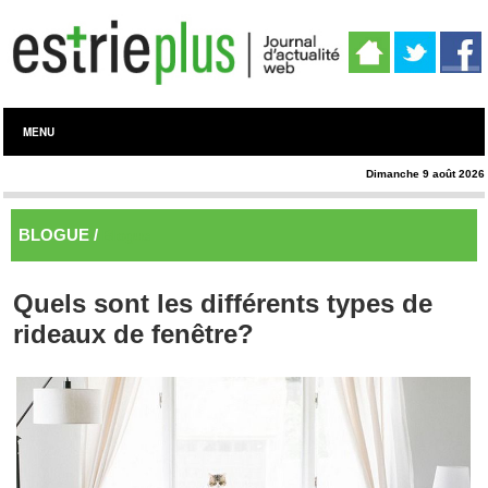
MENU
Dimanche 9 août 2026
BLOGUE /
Blogue
Quels sont les différents types de
rideaux de fenêtre?