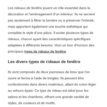
Les
rideaux de fenêtre
jouent un rôle essentiel dans la
décoration et l'aménagement d'un intérieur. Ils ne servent
pas seulement à filtrer la lumière ou à préserver l'intimité,
mais apportent également une touche esthétique qui
complète le style d'une pièce. Il existe plusieurs types de
rideaux, chacun ayant des caractéristiques spécifiques
adaptées à différents besoins. Voici un tour d'horizon des
principaux
types de rideaux de fenêtre
.
Les divers types de rideaux de fenêtre
Ils sont composés de deux panneaux de tissu que l'on
ouvre et ferme à l'aide de tringles. Ils peuvent être
confectionnés dans divers matériaux, allant du coton léger
au velours épais. Ce type de rideau est idéal pour les
salons et les chambres, offrant une grande variété de
styles, de couleurs et de motifs.