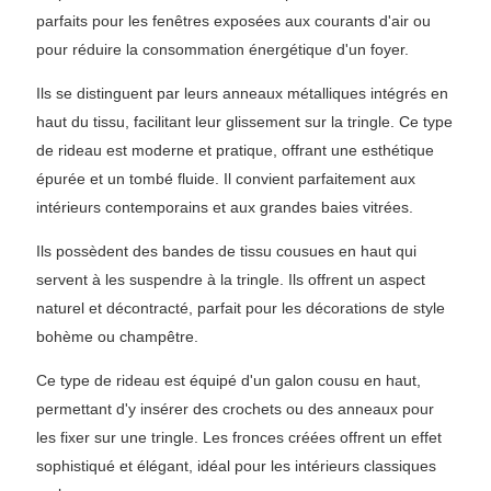
parfaits pour les fenêtres exposées aux courants d'air ou
pour réduire la consommation énergétique d'un foyer.
Ils se distinguent par leurs anneaux métalliques intégrés en
haut du tissu, facilitant leur glissement sur la tringle. Ce type
de rideau est moderne et pratique, offrant une esthétique
épurée et un tombé fluide. Il convient parfaitement aux
intérieurs contemporains et aux grandes baies vitrées.
Ils possèdent des bandes de tissu cousues en haut qui
servent à les suspendre à la tringle. Ils offrent un aspect
naturel et décontracté, parfait pour les décorations de style
bohème ou champêtre.
Ce type de rideau est équipé d'un galon cousu en haut,
permettant d'y insérer des crochets ou des anneaux pour
les fixer sur une tringle. Les fronces créées offrent un effet
sophistiqué et élégant, idéal pour les intérieurs classiques