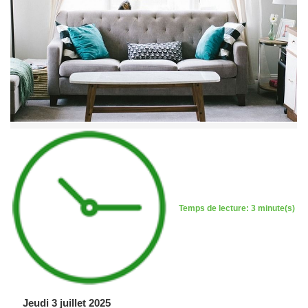
Temps de lecture: 3 minute(s)
Jeudi 3 juillet 2025