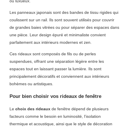
ou luxueux.
Les panneaux japonais sont des bandes de tissu rigides qui
coulissent sur un rail. Ils sont souvent utilisés pour couvrir
de grandes baies vitrées ou pour séparer des espaces dans
une pièce. Leur design épuré et minimaliste convient
parfaitement aux intérieurs modernes et zen.
Ces rideaux sont composés de fils ou de perles
suspendues, offrant une séparation légère entre les
espaces tout en laissant passer la lumière. Ils sont
principalement décoratifs et conviennent aux intérieurs
bohèmes ou artistiques.
Pour bien choisir vos rideaux de fenêtre
Le
choix des rideaux
de fenêtre dépend de plusieurs
facteurs comme le besoin en luminosité, l'isolation
thermique et acoustique, ainsi que le style de décoration